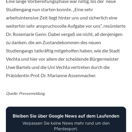
Eine lange Vorbereitungsphase war nötig, bis der neue
Studiengang nun starten konnte. „Eine sehr
arbeitsintensive Zeit liegt hinter uns und sicherlich eine
weiterhin sehr anspruchsvolle Aufgabe vor uns“, resümierte
Dr. Rosemarie Genn. Dabei vergaß sie nicht, all denjenigen
zu danken, die am Zustandekommen des neuen
Studiengangs tatkräftig mitgeholfen haben, wie die Stadt
Vechta und hier vor allem der scheidende Bürgermeister
Uwe Bartels und die Uni Vechta vertreten durch die
Präsidentin Prof. Dr. Marianne Assenmacher.
Quelle: Pressemeldung
Bleiben Sie über Google News auf dem Laufenden
Verpassen Sie keine News mehr rund um den
Pferdesport.