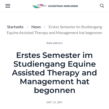
Startseite
News
Erstes Semester im Studiengang
Equine Assisted Therapy and Management hat begonnen
RSN ARCHIV
Erstes Semester im
Studiengang Equine
Assisted Therapy and
Management hat
begonnen
OKT. 21, 2011