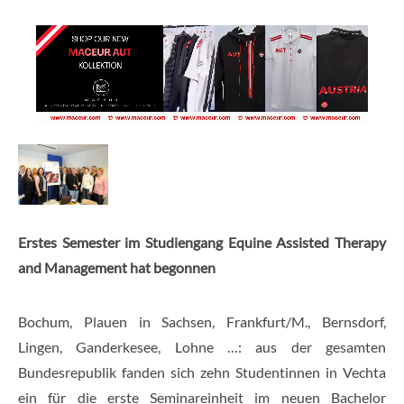
Erstes Semester im Studiengang Equine Assisted Therapy
and Management hat begonnen
Bochum, Plauen in Sachsen, Frankfurt/M., Bernsdorf,
Lingen, Ganderkesee, Lohne …: aus der gesamten
Bundesrepublik fanden sich zehn Studentinnen in Vechta
ein für die erste Seminareinheit im neuen Bachelor