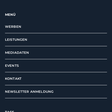
MENÜ
WERBEN
LEISTUNGEN
MEDIADATEN
EVENTS
KONTAKT
NEWSLETTER ANMELDUNG
TAGS