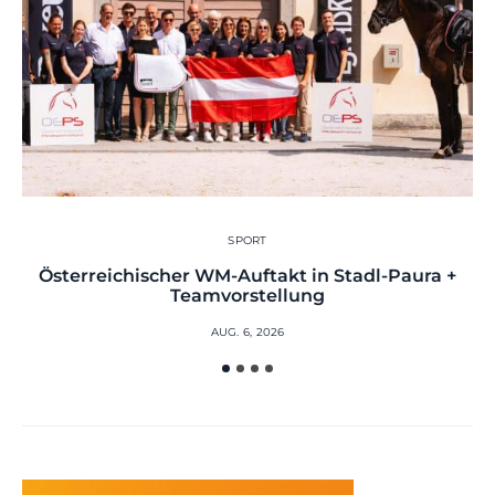
SPORT
Österreichischer WM-Auftakt in Stadl-Paura +
Teamvorstellung
AUG. 6, 2026