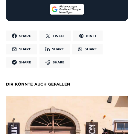
SHARE
TWEET
PIN IT
SHARE
SHARE
SHARE
SHARE
SHARE
DIR KÖNNTE AUCH GEFALLEN