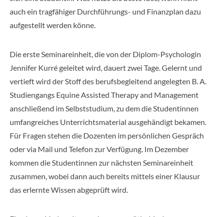
auch ein tragfähiger Durchführungs- und Finanzplan dazu
aufgestellt werden könne.
Die erste Seminareinheit, die von der Diplom-Psychologin
Jennifer Kurré geleitet wird, dauert zwei Tage. Gelernt und
vertieft wird der Stoff des berufsbegleitend angelegten B. A.
Studiengangs Equine Assisted Therapy and Management
anschließend im Selbststudium, zu dem die Studentinnen
umfangreiches Unterrichtsmaterial ausgehändigt bekamen.
Für Fragen stehen die Dozenten im persönlichen Gespräch
oder via Mail und Telefon zur Verfügung. Im Dezember
kommen die Studentinnen zur nächsten Seminareinheit
zusammen, wobei dann auch bereits mittels einer Klausur
das erlernte Wissen abgeprüft wird.