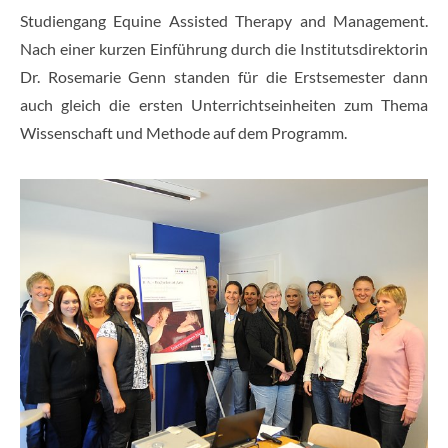
Studiengang Equine Assisted Therapy and Management.
Nach einer kurzen Einführung durch die Institutsdirektorin
Dr. Rosemarie Genn standen für die Erstsemester dann
auch gleich die ersten Unterrichtseinheiten zum Thema
Wissenschaft und Methode auf dem Programm.