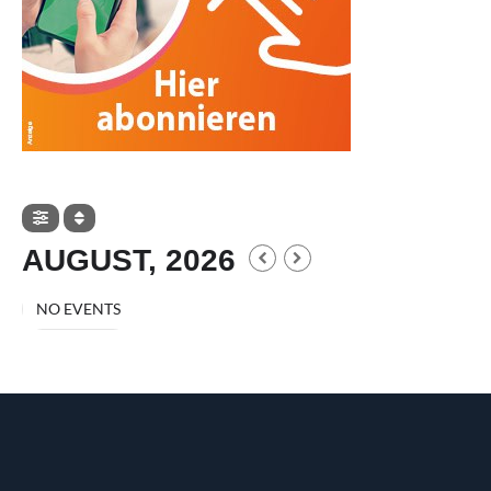
AUGUST, 2026
NO EVENTS