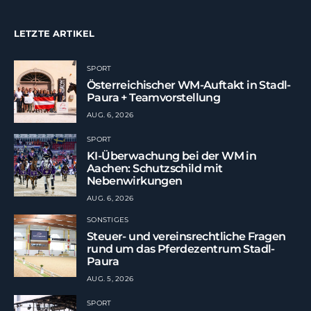
LETZTE ARTIKEL
SPORT
Österreichischer WM-Auftakt in Stadl-
Paura + Teamvorstellung
AUG. 6, 2026
SPORT
KI-Überwachung bei der WM in
Aachen: Schutzschild mit
Nebenwirkungen
AUG. 6, 2026
SONSTIGES
Steuer- und vereinsrechtliche Fragen
rund um das Pferdezentrum Stadl-
Paura
AUG. 5, 2026
SPORT