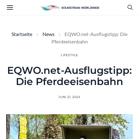
Startseite
News
EQWO.net-Ausflugstipp: Die
Pferdeeisenbahn
LIFESTYLE
EQWO.net-Ausflugstipp:
Die Pferdeeisenbahn
JUNI 21, 2024