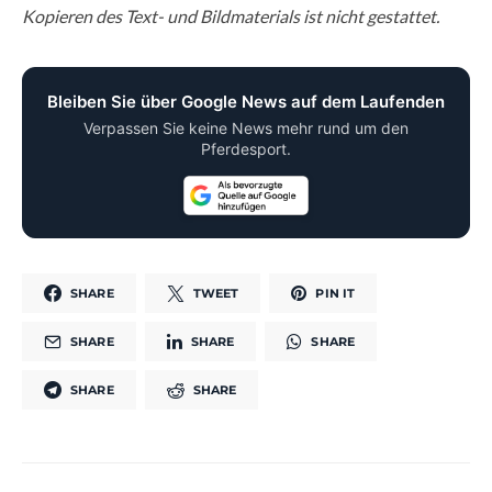
Kopieren des Text- und Bildmaterials ist nicht gestattet.
Bleiben Sie über Google News auf dem Laufenden
Verpassen Sie keine News mehr rund um den
Pferdesport.
SHARE
TWEET
PIN IT
SHARE
SHARE
SHARE
SHARE
SHARE