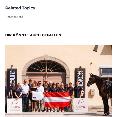
Related Topics
LIFESTYLE
DIR KÖNNTE AUCH GEFALLEN