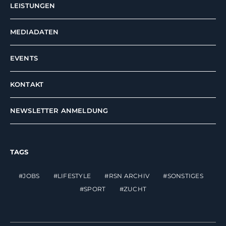
LEISTUNGEN
MEDIADATEN
EVENTS
KONTAKT
NEWSLETTER ANMELDUNG
TAGS
JOBS
LIFESTYLE
RSN ARCHIV
SONSTIGES
SPORT
ZUCHT