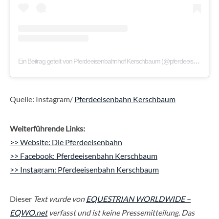
Ein Beitrag geteilt von Pferdeeisenbahnhof Kerschbaum (@pferdeeisenbahnhof)
Quelle: Instagram/
Pferdeeisenbahn Kerschbaum
Weiterführende Links:
>> Website: Die Pferdeeisenbahn
>> Facebook: Pferdeeisenbahn Kerschbaum
>> Instagram: Pferdeeisenbahn Kerschbaum
Dieser
Text wurde von
EQUESTRIAN WORLDWIDE –
EQWO.net
verfasst und ist keine Pressemitteilung. Das