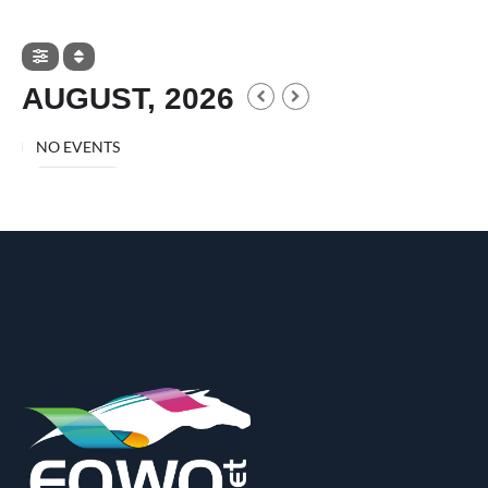
AUGUST, 2026
NO EVENTS