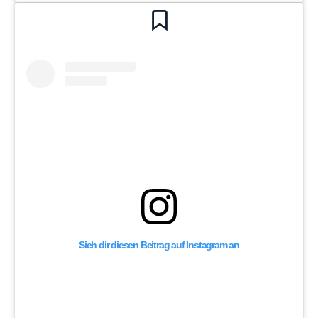
Sieh dir diesen Beitrag auf Instagram an