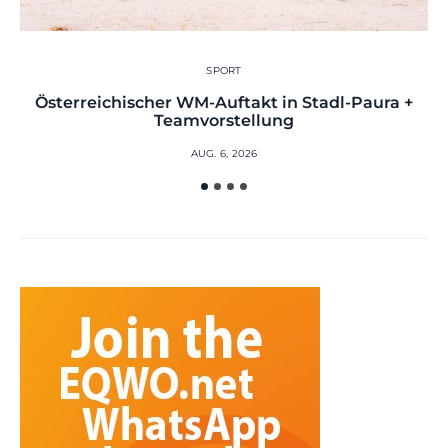
SPORT
Österreichischer WM-Auftakt in Stadl-Paura +
Teamvorstellung
AUG. 6, 2026