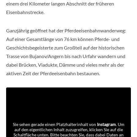
einem drei Kilometer langen Abschnitt der früheren
Eisenbahnstrecke.
Ganzjährig geöffnet hat der Pferdeeisenbahnwanderweg:
Auf einer Gesamtlänge von 76 km können Pferde- und
Geschichtsbegeisterte zum Großteil auf der historischen
Trasse von Bujanov/Angern bis nach Urfahr wandern und
dabei Brücken, Viadukte, Dämme und vieles mehr als der
aktiven Zeit der Pferdeeisenbahn bestaunen.
Sie sehen gerade einen Platzhalterinhalt von
Instagram
. Um
auf den eigentlichen Inhalt zuzugreifen, klicken Sie auf die
Schaltfläche unten. Bitte beachten Sie, dass dabei Daten an