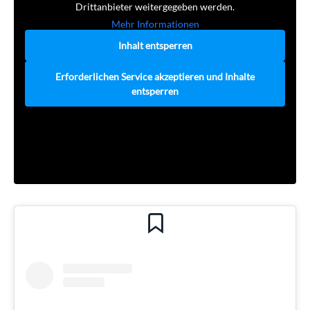
Drittanbieter weitergegeben werden.
Mehr Informationen
Inhalt entsperren
Erforderlichen Service akzeptieren und Inhalte
entsperren