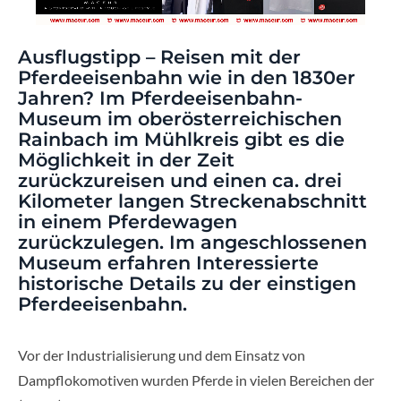
Ausflugstipp – Reisen mit der
Pferdeeisenbahn wie in den 1830er
Jahren? Im Pferdeeisenbahn-
Museum im oberösterreichischen
Rainbach im Mühlkreis gibt es die
Möglichkeit in der Zeit
zurückzureisen und einen ca. drei
Kilometer langen Streckenabschnitt
in einem Pferdewagen
zurückzulegen. Im angeschlossenen
Museum erfahren Interessierte
historische Details zu der einstigen
Pferdeeisenbahn.
Vor der Industrialisierung und dem Einsatz von
Dampflokomotiven wurden Pferde in vielen Bereichen der