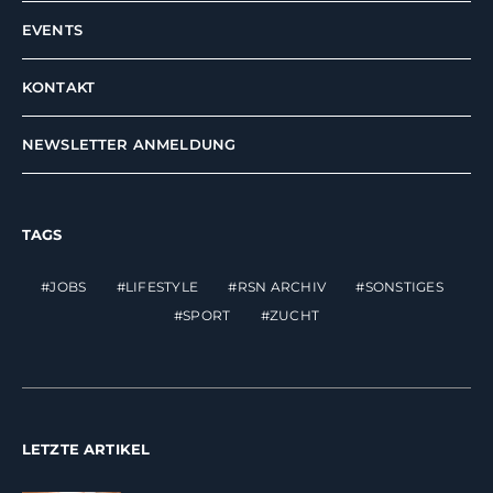
EVENTS
KONTAKT
NEWSLETTER ANMELDUNG
TAGS
JOBS
LIFESTYLE
RSN ARCHIV
SONSTIGES
SPORT
ZUCHT
LETZTE ARTIKEL