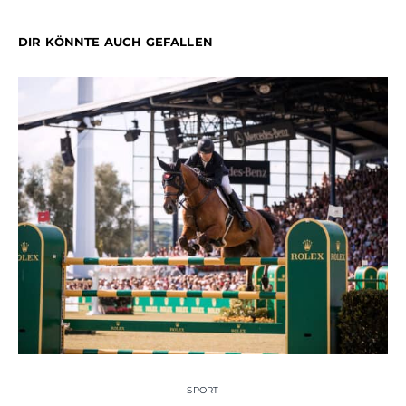
DIR KÖNNTE AUCH GEFALLEN
SPORT