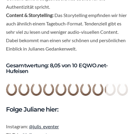
Authentizität spricht.
Content & Storytelling:
Das Storytelling empfinden wir hier
auch ähnlich einem Tagebuch-Format. Tendenziell gibt es
sehr viel zu lesen und weniger audio-visuellen Content.
Dabei bekommt man einen sehr schönen und persönlichen
Einblick in Julianes Gedankenwelt.
Gesamtwertung: 8,05 von 10 EQWO.net-
Hufeisen
Folge Juliane hier:
Instagram:
@julis_eventer