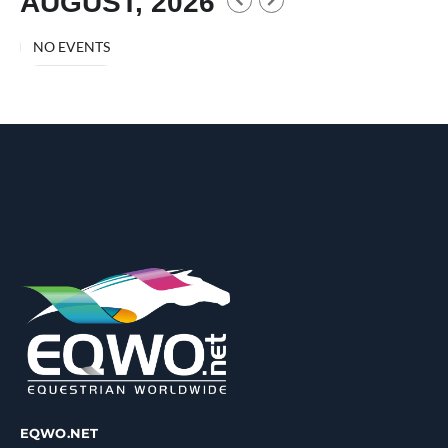
AUGUST, 2026
NO EVENTS
EQWO.NET