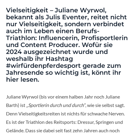
Vielseitigkeit – Juliane Wyrwol,
bekannt als Julis Eventer, reitet nicht
nur Vielseitigkeit, sondern verbindet
auch im Leben einen Berufs-
Triathlon: Influencerin, Profisportlerin
und Content Producer. Wofür sie
2024 ausgezeichnet wurde und
weshalb ihr Hashtag
#wirfürdenpferdesport gerade zum
Jahresende so wichtig ist, könnt ihr
hier lesen.
Juliane Wyrwol (bis vor einem halben Jahr noch Juliane
Barth) ist
„Sportlerin durch und durch“
, wie sie selbst sagt.
Denn Vielseitigkeitsreiten ist nichts für schwache Nerven.
Es ist der Triathlon des Reitsports: Dressur, Springen und
Gelände. Dass sie dabei seit fast zehn Jahren auch noch