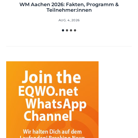
WM Aachen 2026: Fakten, Programm &
Teilnehmer:innen
AUG. 4, 2026