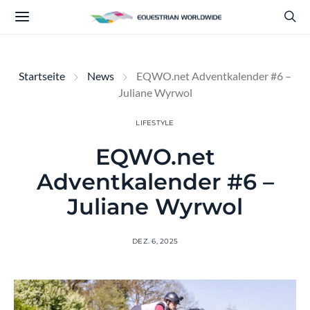
Startseite
News
EQWO.net Adventkalender #6 –
Juliane Wyrwol
LIFESTYLE
EQWO.net
Adventkalender #6 –
Juliane Wyrwol
DEZ. 6, 2025