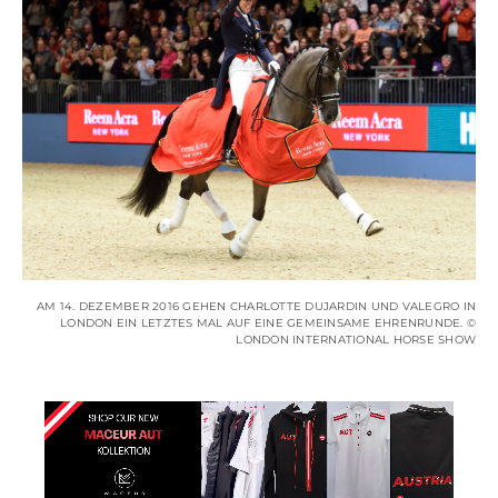
AM 14. DEZEMBER 2016 GEHEN CHARLOTTE DUJARDIN UND VALEGRO IN
LONDON EIN LETZTES MAL AUF EINE GEMEINSAME EHRENRUNDE. ©
LONDON INTERNATIONAL HORSE SHOW