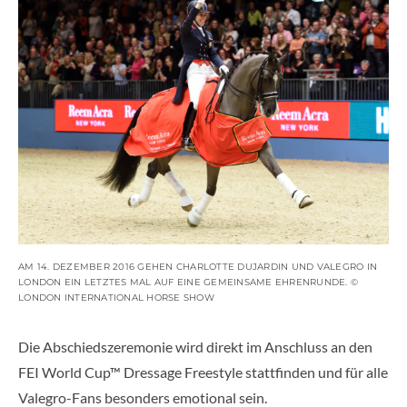
AM 14. DEZEMBER 2016 GEHEN CHARLOTTE DUJARDIN UND VALEGRO IN
LONDON EIN LETZTES MAL AUF EINE GEMEINSAME EHRENRUNDE. ©
LONDON INTERNATIONAL HORSE SHOW
Die Abschiedszeremonie wird direkt im Anschluss an den
FEI World Cup™ Dressage Freestyle stattfinden und für alle
Valegro-Fans besonders emotional sein.