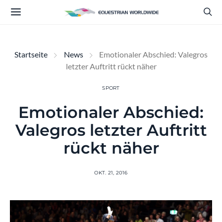
Startseite
News
Emotionaler Abschied: Valegros
letzter Auftritt rückt näher
SPORT
Emotionaler Abschied:
Valegros letzter Auftritt
rückt näher
OKT. 21, 2016