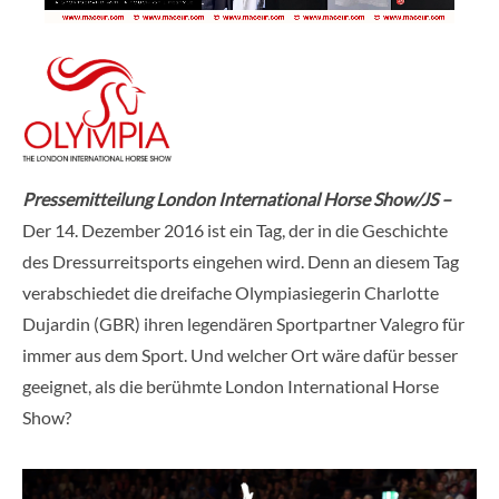
Pressemitteilung London International Horse Show/JS –
Der 14. Dezember 2016 ist ein Tag, der in die Geschichte
des Dressurreitsports eingehen wird. Denn an diesem Tag
verabschiedet die dreifache Olympiasiegerin Charlotte
Dujardin (GBR) ihren legendären Sportpartner Valegro für
immer aus dem Sport. Und welcher Ort wäre dafür besser
geeignet, als die berühmte London International Horse
Show?