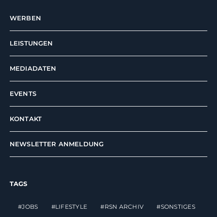
WERBEN
LEISTUNGEN
MEDIADATEN
EVENTS
KONTAKT
NEWSLETTER ANMELDUNG
TAGS
JOBS
LIFESTYLE
RSN ARCHIV
SONSTIGES