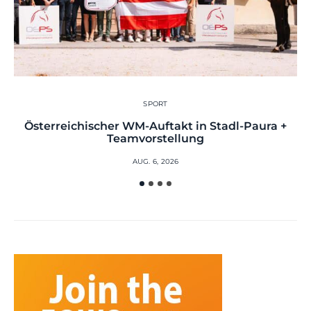
SPORT
Österreichischer WM-Auftakt in Stadl-Paura +
Teamvorstellung
AUG. 6, 2026