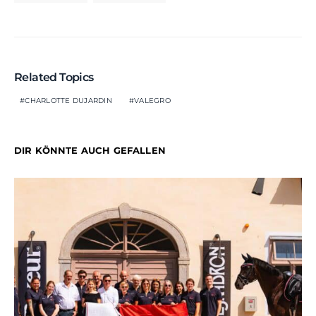
Related Topics
CHARLOTTE DUJARDIN
VALEGRO
DIR KÖNNTE AUCH GEFALLEN