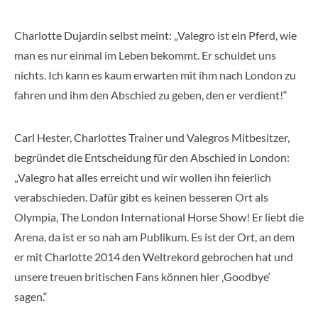
Charlotte Dujardin selbst meint: „Valegro ist ein Pferd, wie
man es nur einmal im Leben bekommt. Er schuldet uns
nichts. Ich kann es kaum erwarten mit ihm nach London zu
fahren und ihm den Abschied zu geben, den er verdient!“
Carl Hester, Charlottes Trainer und Valegros Mitbesitzer,
begründet die Entscheidung für den Abschied in London:
„Valegro hat alles erreicht und wir wollen ihn feierlich
verabschieden. Dafür gibt es keinen besseren Ort als
Olympia, The London International Horse Show! Er liebt die
Arena, da ist er so nah am Publikum. Es ist der Ort, an dem
er mit Charlotte 2014 den Weltrekord gebrochen hat und
unsere treuen britischen Fans können hier ‚Goodbye‘
sagen.“