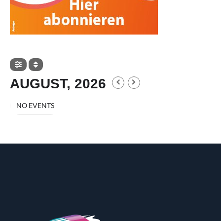
AUGUST, 2026
NO EVENTS