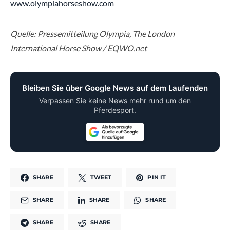
www.olympiahorseshow.com
Quelle: Pressemitteilung Olympia, The London
International Horse Show / EQWO.net
Bleiben Sie über Google News auf dem Laufenden
Verpassen Sie keine News mehr rund um den
Pferdesport.
SHARE
TWEET
PIN IT
SHARE
SHARE
SHARE
SHARE
SHARE