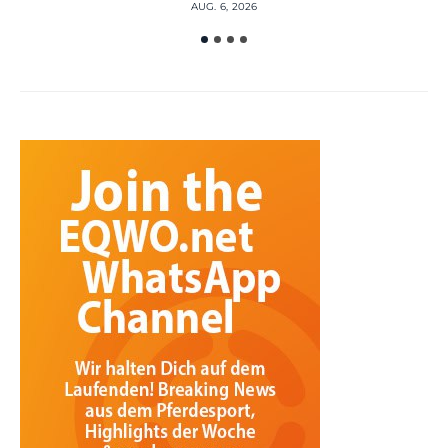
AUG. 6, 2026