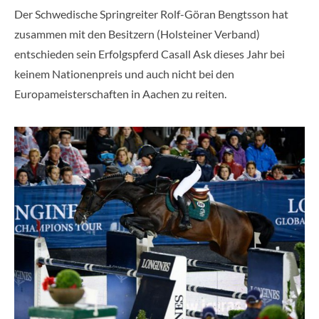
Der Schwedische Springreiter Rolf-Göran Bengtsson hat
zusammen mit den Besitzern (Holsteiner Verband)
entschieden sein Erfolgspferd Casall Ask dieses Jahr bei
keinem Nationenpreis und auch nicht bei den
Europameisterschaften in Aachen zu reiten.