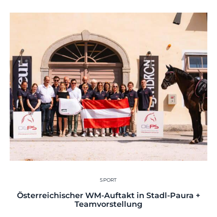
SPORT
Österreichischer WM-Auftakt in Stadl-Paura +
Teamvorstellung