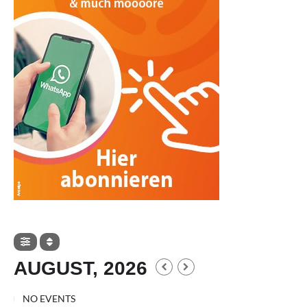
AUGUST, 2026
NO EVENTS