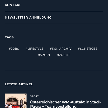
KONTAKT
NEWSLETTER ANMELDUNG
TAGS
JOBS
LIFESTYLE
RSN ARCHIV
SONSTIGES
SPORT
ZUCHT
LETZTE ARTIKEL
SPORT
Österreichischer WM-Auftakt in Stadl-
Paura + Teamvorstellung