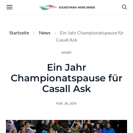
Startseite
News
Ein Jahr Championatspause für
Casall Ask
SPORT
Ein Jahr
Championatspause für
Casall Ask
FEB. 26, 2015