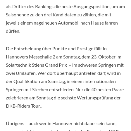
als Dritter des Rankings die beste Ausgangsposition, um am
Saisonende zu den drei Kandidaten zu zählen, die mit
jeweils einem nagelneuen Automobil nach Hause fahren
dürfen.
Die Entscheidung über Punkte und Prestige fällt in
Hannovers Messehalle 2 am Sonntag, dem 23. Oktober im
Solartechnik Stiens Grand Prix – im schweren Springen mit
zwei Umläufen. Wer dort überhaupt antreten darf, wird in
der Qualifikation am Samstag, in einem internationalen
Springen mit Stechen entschieden. Nur die 40 besten Paare
zelebrieren am Sonntag die sechste Wertungsprüfung der
DKB-Riders Tour..
Übrigens – auch wer in Hannover nicht dabei sein kann,