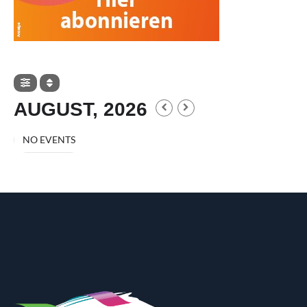
AUGUST, 2026
NO EVENTS