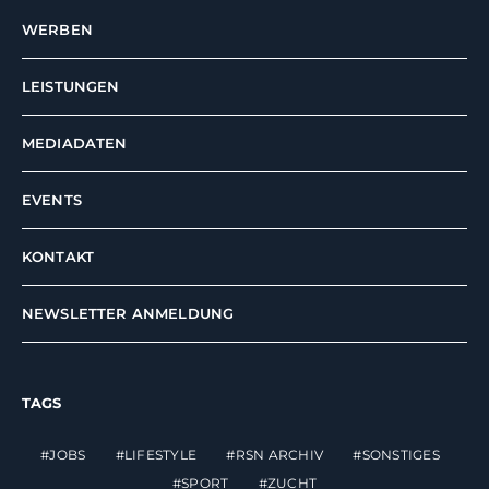
WERBEN
LEISTUNGEN
MEDIADATEN
EVENTS
KONTAKT
NEWSLETTER ANMELDUNG
TAGS
JOBS
LIFESTYLE
RSN ARCHIV
SONSTIGES
SPORT
ZUCHT