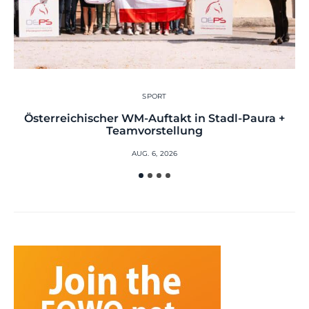
SPORT
Österreichischer WM-Auftakt in Stadl-Paura +
Teamvorstellung
AUG. 6, 2026