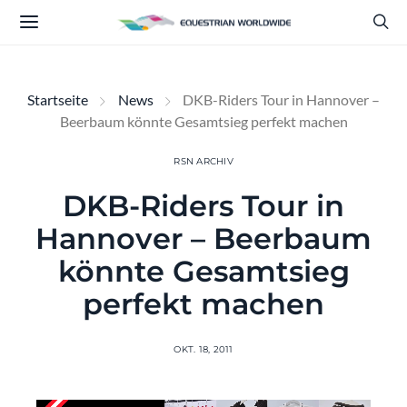
Startseite
News
DKB-Riders Tour in Hannover –
Beerbaum könnte Gesamtsieg perfekt machen
RSN ARCHIV
DKB-Riders Tour in
Hannover – Beerbaum
könnte Gesamtsieg
perfekt machen
OKT. 18, 2011