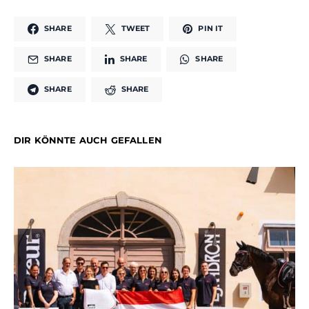
SHARE
TWEET
PIN IT
SHARE
SHARE
SHARE
SHARE
SHARE
DIR KÖNNTE AUCH GEFALLEN