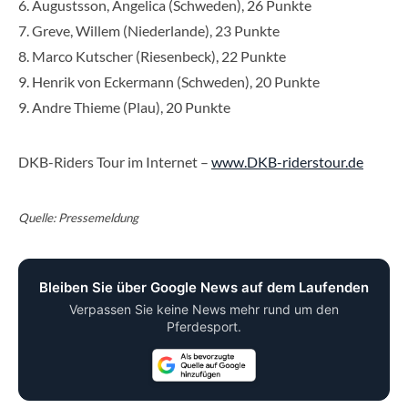
6. Augustsson, Angelica (Schweden), 26 Punkte
7. Greve, Willem (Niederlande), 23 Punkte
8. Marco Kutscher (Riesenbeck), 22 Punkte
9. Henrik von Eckermann (Schweden), 20 Punkte
9. Andre Thieme (Plau), 20 Punkte
DKB-Riders Tour im Internet –
www.DKB-riderstour.de
Quelle: Pressemeldung
Bleiben Sie über Google News auf dem Laufenden
Verpassen Sie keine News mehr rund um den
Pferdesport.