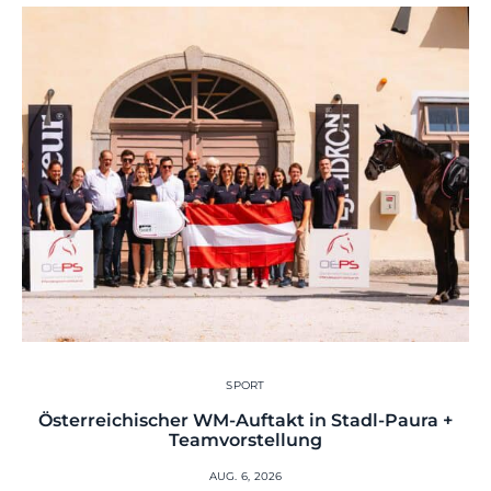
SPORT
Österreichischer WM-Auftakt in Stadl-Paura +
Teamvorstellung
AUG. 6, 2026