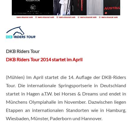
DKB Riders Tour
DKB Riders Tour 2014 startet im April
(Mühlen) Im April startet die 14. Auflage der DKB-Riders
Tour. Die internationale Springsportserie in Deutschland
startet in Hagen a.T.W. bei Horses & Dreams und endet in
Münchens Olympiahalle im November. Dazwischen liegen
Etappen an internationalen Standorten wie in Hamburg,
Wiesbaden, Münster, Paderborn und Hannover.