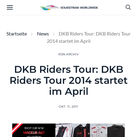
Startseite
News
DKB Riders Tour: DKB Riders Tour
2014 startet im April
RSN ARCHIV
DKB Riders Tour: DKB
Riders Tour 2014 startet
im April
OKT. 11, 2011