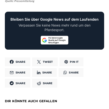
Quelle: Pressemitteilung
Bleiben Sie über Google News auf dem Laufenden
Verpassen Sie keine News mehr rund um den
Pferdesport.
SHARE
TWEET
PIN IT
SHARE
SHARE
SHARE
SHARE
SHARE
DIR KÖNNTE AUCH GEFALLEN