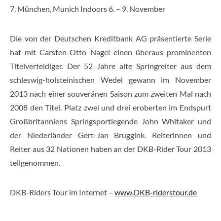
7. München, Munich Indoors 6. – 9. November
Die von der Deutschen Kreditbank AG präsentierte Serie
hat mit Carsten-Otto Nagel einen überaus prominenten
Titelverteidiger. Der 52 Jahre alte Springreiter aus dem
schleswig-holsteinischen Wedel gewann im November
2013 nach einer souveränen Saison zum zweiten Mal nach
2008 den Titel. Platz zwei und drei eroberten im Endspurt
Großbritanniens Springsportlegende John Whitaker und
der Niederländer Gert-Jan Bruggink. Reiterinnen und
Reiter aus 32 Nationen haben an der DKB-Rider Tour 2013
teilgenommen.
DKB-Riders Tour im Internet –
www.DKB-riderstour.de