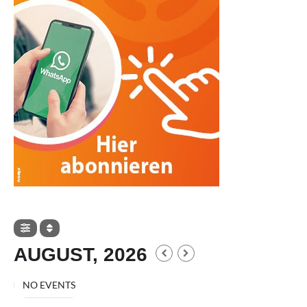
AUGUST, 2026
NO EVENTS