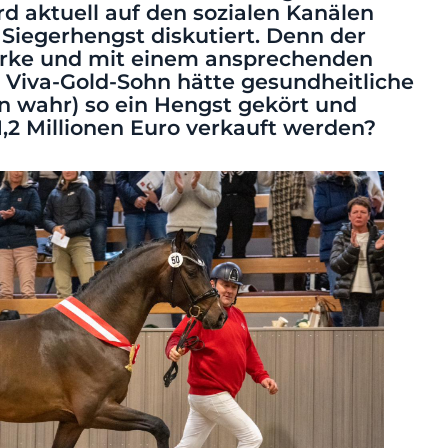
 aktuell auf den sozialen Kanälen
Siegerhengst diskutiert. Denn der
arke und mit einem ansprechenden
e Viva-Gold-Sohn hätte gesundheitliche
 wahr) so ein Hengst gekört und
1,2 Millionen Euro verkauft werden?