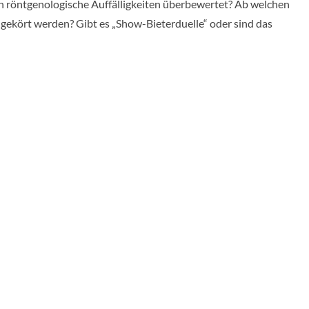
en röntgenologische Auffälligkeiten überbewertet? Ab welchen
gekört werden? Gibt es „Show-Bieterduelle“ oder sind das