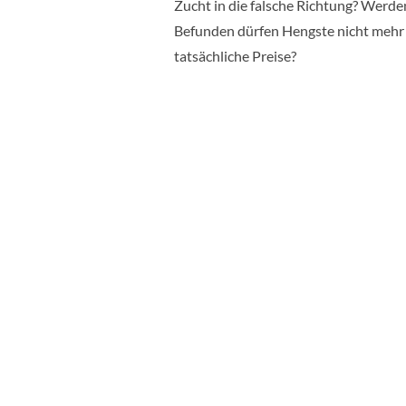
Zucht in die falsche Richtung? Werd
Befunden dürfen Hengste nicht mehr 
tatsächliche Preise?