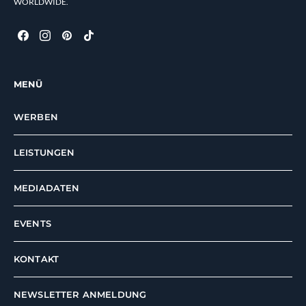
WORLDWIDE.
MENÜ
WERBEN
LEISTUNGEN
MEDIADATEN
EVENTS
KONTAKT
NEWSLETTER ANMELDUNG