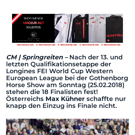
CM | Springreiten –
Nach der 13. und
letzten Qualifikationsetappe der
Longines FEI World Cup Western
European League bei der Gothenborg
Horse Show am Sonntag (25.02.2018)
stehen die 18 Finalisten fest!
Österreichs
Max Kühner
schaffte nur
knapp den Einzug ins Finale nicht.