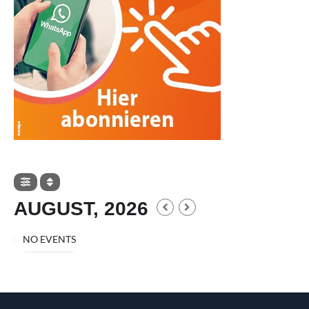
AUGUST, 2026
NO EVENTS