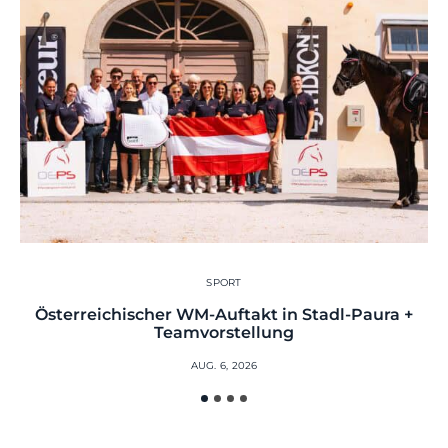
SPORT
Österreichischer WM-Auftakt in Stadl-Paura +
Teamvorstellung
AUG. 6, 2026