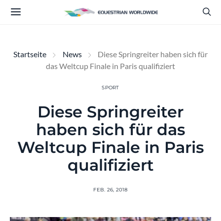
Startseite
News
Diese Springreiter haben sich für
das Weltcup Finale in Paris qualifiziert
SPORT
Diese Springreiter
haben sich für das
Weltcup Finale in Paris
qualifiziert
FEB. 26, 2018