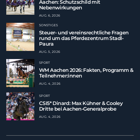
Aachen: Schutzschild mit
Nebenwirkungen
AUG. 6, 2026
SONSTIGES
Steuer- und vereinsrechtliche Fragen
rund um das Pferdezentrum Stadl-
Paura
AUG. 5, 2026
SPORT
WM Aachen 2026: Fakten, Programm &
Teilnehmer:innen
AUG. 4, 2026
SPORT
CSI5* Dinard: Max Kühner & Cooley
Dritte bei Aachen-Generalprobe
AUG. 4, 2026