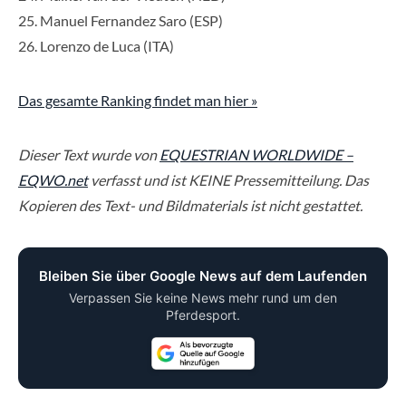
25. Manuel Fernandez Saro (ESP)
26. Lorenzo de Luca (ITA)
Das gesamte Ranking findet man hier »
Dieser Text wurde von
EQUESTRIAN WORLDWIDE –
EQWO.net
verfasst und ist KEINE Pressemitteilung. Das
Kopieren des Text- und Bildmaterials ist nicht gestattet.
Bleiben Sie über Google News auf dem Laufenden
Verpassen Sie keine News mehr rund um den
Pferdesport.