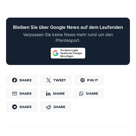
Bleiben Sie über Google News auf dem Laufenden
Verpassen Sie keine News mehr rund um den
Pferdesport.
SHARE
TWEET
PIN IT
SHARE
SHARE
SHARE
SHARE
SHARE