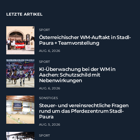
LETZTE ARTIKEL
SPORT
Österreichischer WM-Auftakt in Stadl-
Paura + Teamvorstellung
AUG. 6, 2026
SPORT
KI-Überwachung bei der WM in
Aachen: Schutzschild mit
Nebenwirkungen
AUG. 6, 2026
SONSTIGES
Steuer- und vereinsrechtliche Fragen
rund um das Pferdezentrum Stadl-
Paura
AUG. 5, 2026
SPORT