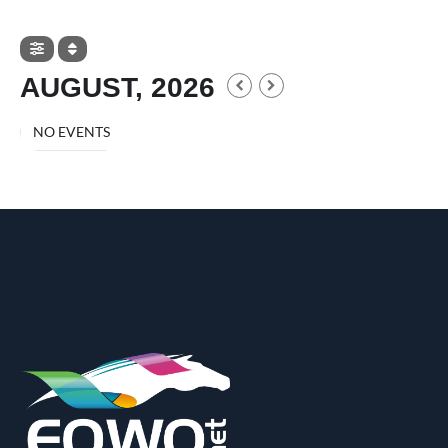
AUGUST, 2026
NO EVENTS