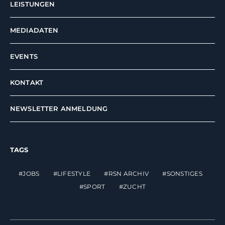
LEISTUNGEN
MEDIADATEN
EVENTS
KONTAKT
NEWSLETTER ANMELDUNG
TAGS
JOBS
LIFESTYLE
RSN ARCHIV
SONSTIGES
SPORT
ZUCHT