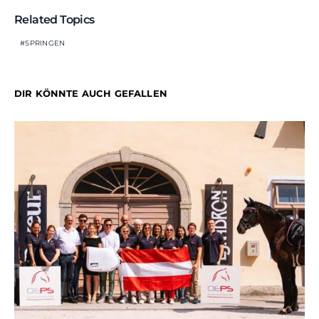
Related Topics
SPRINGEN
DIR KÖNNTE AUCH GEFALLEN