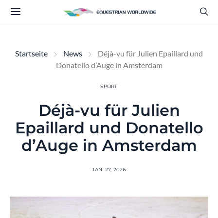
Startseite
News
Déjà-vu für Julien Epaillard und
Donatello d’Auge in Amsterdam
SPORT
Déjà-vu für Julien
Epaillard und Donatello
d’Auge in Amsterdam
JAN. 27, 2026