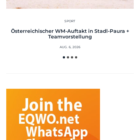
SPORT
Österreichischer WM-Auftakt in Stadl-Paura +
Teamvorstellung
AUG. 6, 2026