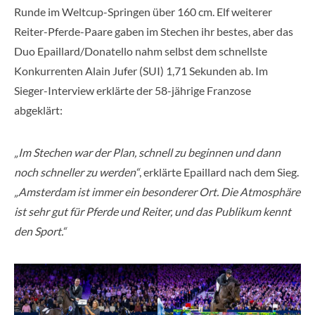
Runde im Weltcup-Springen über 160 cm. Elf weiterer
Reiter-Pferde-Paare gaben im Stechen ihr bestes, aber das
Duo Epaillard/Donatello nahm selbst dem schnellste
Konkurrenten Alain Jufer (SUI) 1,71 Sekunden ab. Im
Sieger-Interview erklärte der 58-jährige Franzose
abgeklärt:
„Im Stechen war der Plan, schnell zu beginnen und dann
noch schneller zu werden“
, erklärte Epaillard nach dem Sieg.
„Amsterdam ist immer ein besonderer Ort. Die Atmosphäre
ist sehr gut für Pferde und Reiter, und das Publikum kennt
den Sport.“