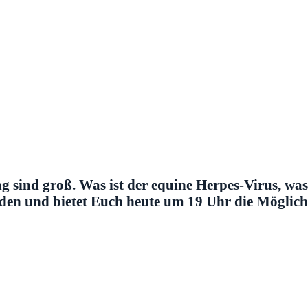
sind groß. Was ist der equine Herpes-Virus, was 
den und bietet Euch heute um 19 Uhr die Möglichke