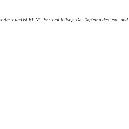
verfasst und ist KEINE Pressemitteilung. Das Kopieren des Text- und B