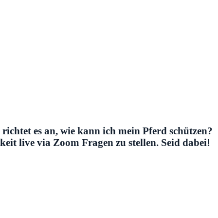
richtet es an, wie kann ich mein Pferd schützen?
it live via Zoom Fragen zu stellen. Seid dabei!