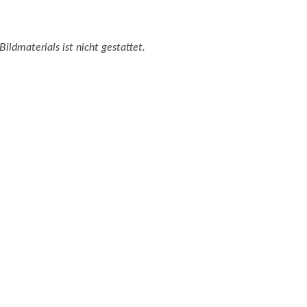
ildmaterials ist nicht gestattet.