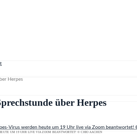
ber Herpes
rechstunde über Herpes
EUTE UM 19 UHR LIVE VIA ZOOM BEANTWORTET! © CHIO AACHEN