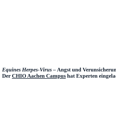
Equines Herpes-Virus –
Angst und Verunsicherung 
Der
CHIO Aachen Campus
hat Experten eingela