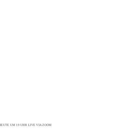
EUTE UM 19 UHR LIVE VIA ZOOM