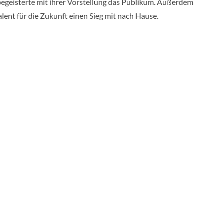
begeisterte mit ihrer Vorstellung das Publikum. Außerdem
lent für die Zukunft einen Sieg mit nach Hause.