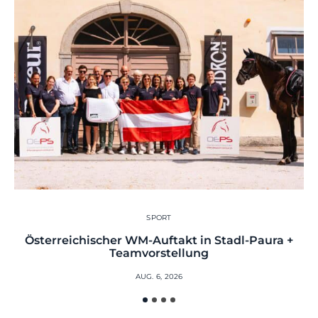
SPORT
Österreichischer WM-Auftakt in Stadl-Paura +
Teamvorstellung
AUG. 6, 2026