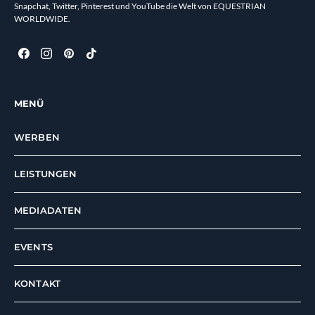
Snapchat, Twitter, Pinterest und YouTube die Welt von EQUESTRIAN
WORLDWIDE.
MENÜ
WERBEN
LEISTUNGEN
MEDIADATEN
EVENTS
KONTAKT