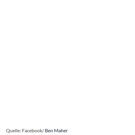
Quelle: Facebook/
Ben Maher