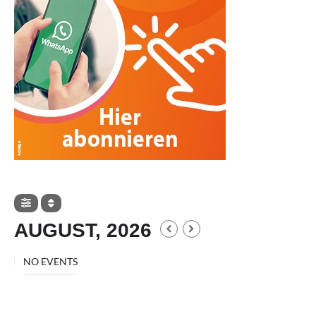
AUGUST, 2026
NO EVENTS