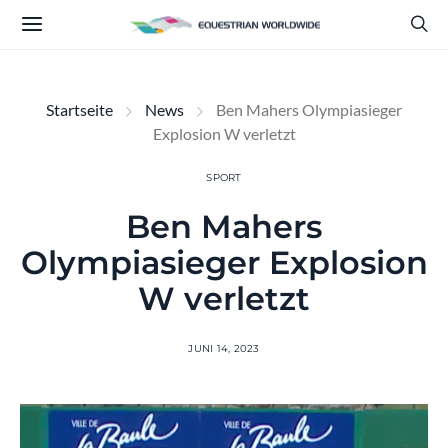
Startseite
News
Ben Mahers Olympiasieger
Explosion W verletzt
SPORT
Ben Mahers
Olympiasieger Explosion
W verletzt
JUNI 14, 2023