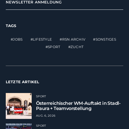
NEWSLETTER ANMELDUNG
TAGS
JOBS
LIFESTYLE
RSN ARCHIV
SONSTIGES
SPORT
ZUCHT
LETZTE ARTIKEL
SPORT
Österreichischer WM-Auftakt in Stadl-
Paura + Teamvorstellung
AUG. 6, 2026
SPORT