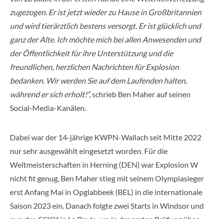
zugezogen. Er ist jetzt wieder zu Hause in Großbritannien
und wird tierärztlich bestens versorgt. Er ist glücklich und
ganz der Alte. Ich möchte mich bei allen Anwesenden und
der Öffentlichkeit für ihre Unterstützung und die
freundlichen, herzlichen Nachrichten für Explosion
bedanken. Wir werden Sie auf dem Laufenden halten,
während er sich erholt!“,
schrieb Ben Maher auf seinen
Social-Media-Kanälen.
Dabei war der 14-jährige KWPN-Wallach seit Mitte 2022
nur sehr ausgewählt eingesetzt worden. Für die
Weltmeisterschaften in Herning (DEN) war Explosion W
nicht fit genug, Ben Maher stieg mit seinem Olympiasieger
erst Anfang Mai in Opglabbeek (BEL) in die internationale
Saison 2023 ein. Danach folgte zwei Starts in Windsor und