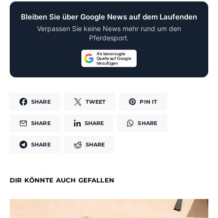
Bleiben Sie über Google News auf dem Laufenden
Verpassen Sie keine News mehr rund um den
Pferdesport.
SHARE
TWEET
PIN IT
SHARE
SHARE
SHARE
SHARE
SHARE
DIR KÖNNTE AUCH GEFALLEN