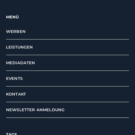
MENÜ
WERBEN
LEISTUNGEN
MEDIADATEN
EVENTS
KONTAKT
NEWSLETTER ANMELDUNG
TAGS