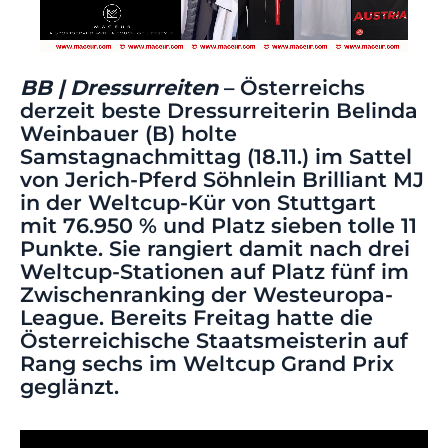
BB | Dressurreiten
– Österreichs
derzeit beste Dressurreiterin Belinda
Weinbauer (B) holte
Samstagnachmittag (18.11.) im Sattel
von Jerich-Pferd Söhnlein Brilliant MJ
in der Weltcup-Kür von Stuttgart
mit 76.950 % und Platz sieben tolle 11
Punkte. Sie rangiert damit nach drei
Weltcup-Stationen auf Platz fünf im
Zwischenranking der Westeuropa-
League.
Bereits Freitag hatte die
Österreichische Staatsmeisterin auf
Rang sechs im Weltcup Grand Prix
geglänzt.