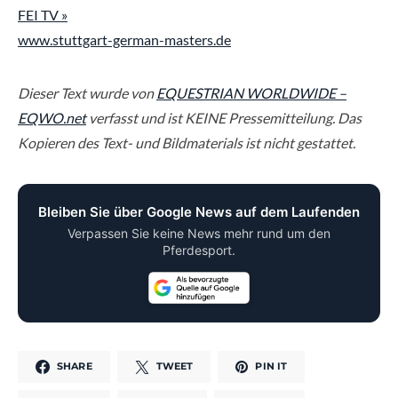
FEI TV »
www.stuttgart-german-masters.de
Dieser Text wurde von
EQUESTRIAN WORLDWIDE –
EQWO.net
verfasst und ist KEINE Pressemitteilung. Das
Kopieren des Text- und Bildmaterials ist nicht gestattet.
Bleiben Sie über Google News auf dem Laufenden
Verpassen Sie keine News mehr rund um den
Pferdesport.
SHARE
TWEET
PIN IT