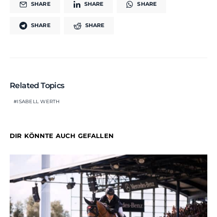
SHARE
SHARE
SHARE
SHARE
SHARE
Related Topics
ISABELL WERTH
DIR KÖNNTE AUCH GEFALLEN