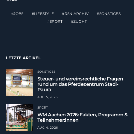
JOBS
LIFESTYLE
RSN ARCHIV
SONSTIGES
SPORT
ZUCHT
LETZTE ARTIKEL
SONSTIGES
Steuer- und vereinsrechtliche Fragen
rund um das Pferdezentrum Stadl-
Paura
AUG. 5, 2026
SPORT
WM Aachen 2026: Fakten, Programm &
Teilnehmer:innen
AUG. 4, 2026