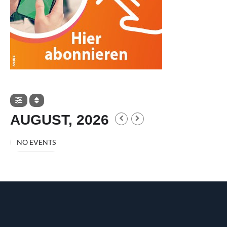
AUGUST, 2026
NO EVENTS