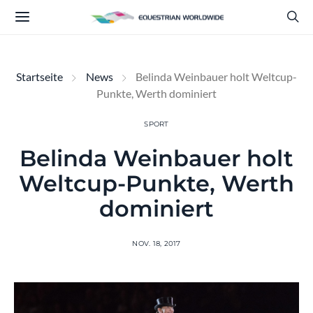
Startseite
News
Belinda Weinbauer holt Weltcup-
Punkte, Werth dominiert
SPORT
Belinda Weinbauer holt
Weltcup-Punkte, Werth
dominiert
NOV. 18, 2017