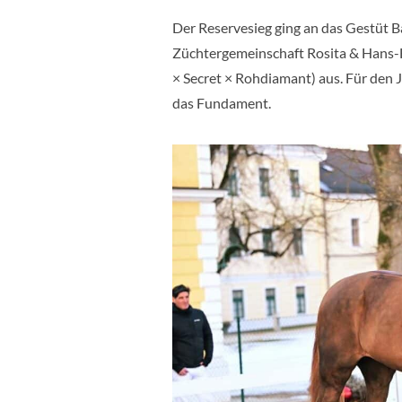
Der Reservesieg ging an das Gestüt B
Züchtergemeinschaft Rosita & Hans-
× Secret × Rohdiamant) aus. Für den 
das Fundament.