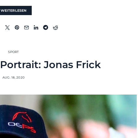
WEITERLESEN
SPORT
ortrait: Jonas Frick
AUG. 18, 2020