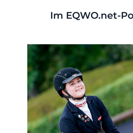
Im EQWO.net-Por