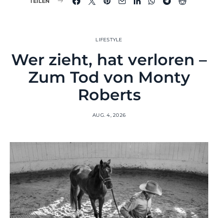
TEILEN
LIFESTYLE
Wer zieht, hat verloren –
Zum Tod von Monty
Roberts
AUG. 4, 2026