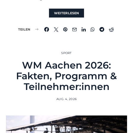
WEITERLESEN
TEILEN
SPORT
WM Aachen 2026:
Fakten, Programm &
Teilnehmer:innen
AUG. 4, 2026