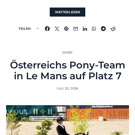
WEITERLESEN
TEILEN
SPORT
Österreichs Pony-Team
in Le Mans auf Platz 7
JULI 30, 2026