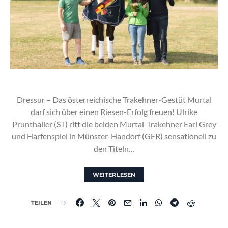
Dressur – Das österreichische Trakehner-Gestüt Murtal
darf sich über einen Riesen-Erfolg freuen! Ulrike
Prunthaller (ST) ritt die beiden Murtal-Trakehner Earl Grey
und Harfenspiel in Münster-Handorf (GER) sensationell zu
den Titeln…
WEITERLESEN
TEILEN