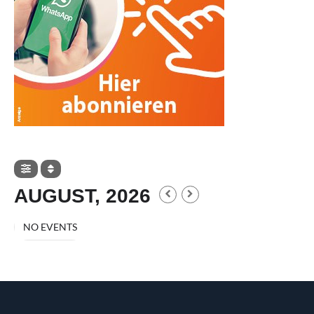
AUGUST, 2026
NO EVENTS