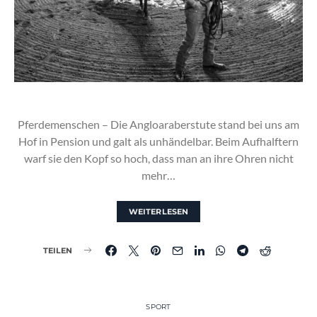
Pferdemenschen – Die Angloaraberstute stand bei uns am
Hof in Pension und galt als unhändelbar. Beim Aufhalftern
warf sie den Kopf so hoch, dass man an ihre Ohren nicht
mehr…
WEITERLESEN
TEILEN
SPORT