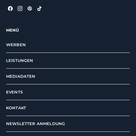
MENÜ
WERBEN
LEISTUNGEN
MEDIADATEN
EVENTS
KONTAKT
NEWSLETTER ANMELDUNG