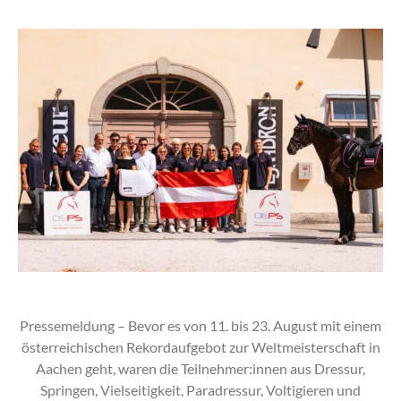
Pressemeldung – Bevor es von 11. bis 23. August mit einem
österreichischen Rekordaufgebot zur Weltmeisterschaft in
Aachen geht, waren die Teilnehmer:innen aus Dressur,
Springen, Vielseitigkeit, Paradressur, Voltigieren und