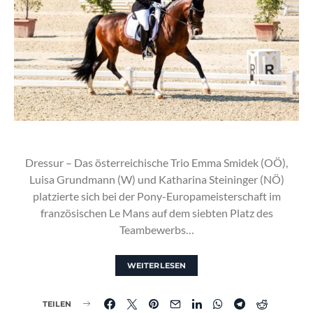
Dressur – Das österreichische Trio Emma Smidek (OÖ),
Luisa Grundmann (W) und Katharina Steininger (NÖ)
platzierte sich bei der Pony-Europameisterschaft im
französischen Le Mans auf dem siebten Platz des
Teambewerbs…
WEITERLESEN
TEILEN