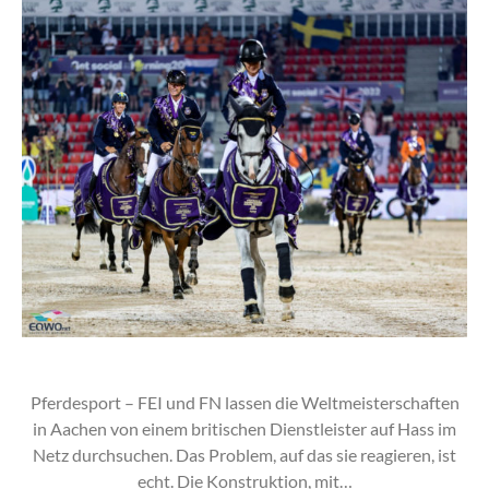
Pferdesport – FEI und FN lassen die Weltmeisterschaften
in Aachen von einem britischen Dienstleister auf Hass im
Netz durchsuchen. Das Problem, auf das sie reagieren, ist
echt. Die Konstruktion, mit…