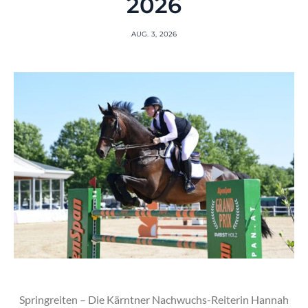
2026
AUG. 3, 2026
Springreiten – Die Kärntner Nachwuchs-Reiterin Hannah