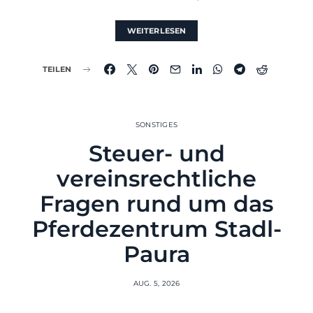
WEITERLESEN
TEILEN
SONSTIGES
Steuer- und
vereinsrechtliche
Fragen rund um das
Pferdezentrum Stadl-
Paura
AUG. 5, 2026