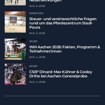
Nebenwirkungen
AUG. 6, 2026
SONSTIGES
Steuer- und vereinsrechtliche Fragen
rund um das Pferdezentrum Stadl-
Paura
AUG. 5, 2026
SPORT
WM Aachen 2026: Fakten, Programm &
Teilnehmer:innen
AUG. 4, 2026
SPORT
CSI5* Dinard: Max Kühner & Cooley
Dritte bei Aachen-Generalprobe
AUG. 4, 2026