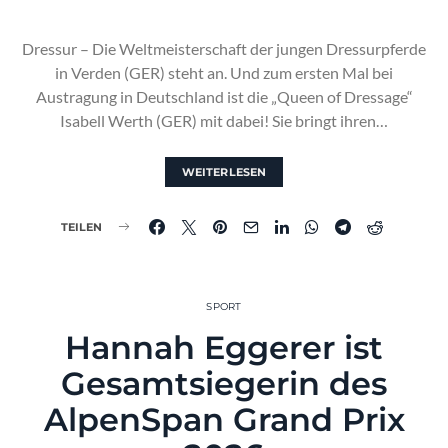
Dressur – Die Weltmeisterschaft der jungen Dressurpferde
in Verden (GER) steht an. Und zum ersten Mal bei
Austragung in Deutschland ist die „Queen of Dressage“
Isabell Werth (GER) mit dabei! Sie bringt ihren…
WEITERLESEN
TEILEN
SPORT
Hannah Eggerer ist
Gesamtsiegerin des
AlpenSpan Grand Prix