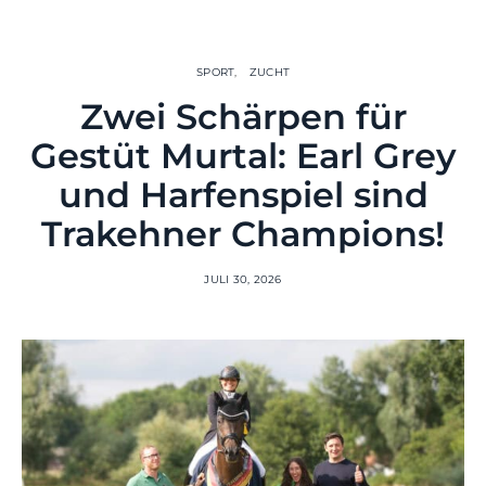
SPORT
ZUCHT
Zwei Schärpen für
Gestüt Murtal: Earl Grey
und Harfenspiel sind
Trakehner Champions!
JULI 30, 2026