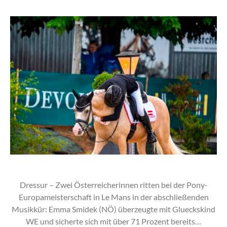
Dressur – Zwei Österreicherinnen ritten bei der Pony-
Europameisterschaft in Le Mans in der abschließenden
Musikkür: Emma Smidek (NÖ) überzeugte mit Glueckskind
WE und sicherte sich mit über 71 Prozent bereits…