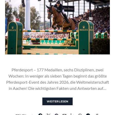
Pferdesport – 177 Medaillen, sechs Disziplinen, zwei
Wochen: In weniger als sieben Tagen beginnt das größte
Pferdesport-Event des Jahres 2026, die Weltmeisterschaft
in Aachen! Die wichtigsten Fakten und Antworten auf…
WEITERLESEN