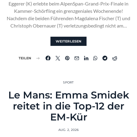
Eggerer (K) erlebte beim AlpenSpan-Grand-Prix-Finale in
Kammer-Schörfling ein grenzgeniales Wochenende!
Nachdem die beiden Führenden Magdalena Fischer (T) und
Christoph Obernauer (T) verletzungsbedingt nicht am…
WEITERLESEN
TEILEN
SPORT
Le Mans: Emma Smidek
reitet in die Top-12 der
EM-Kür
AUG. 2, 2026