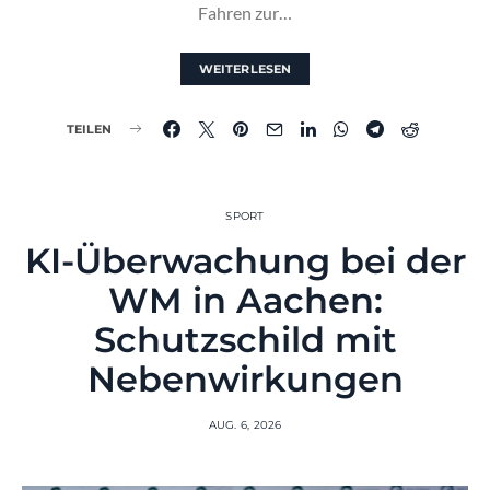
Fahren zur…
WEITERLESEN
TEILEN
SPORT
KI-Überwachung bei der
WM in Aachen:
Schutzschild mit
Nebenwirkungen
AUG. 6, 2026