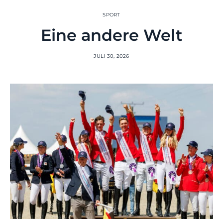
SPORT
Eine andere Welt
JULI 30, 2026