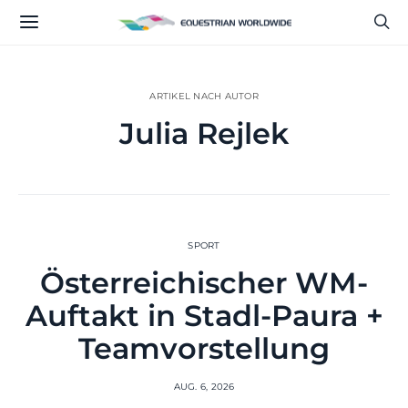
ARTIKEL NACH AUTOR
Julia Rejlek
SPORT
Österreichischer WM-
Auftakt in Stadl-Paura +
Teamvorstellung
AUG. 6, 2026