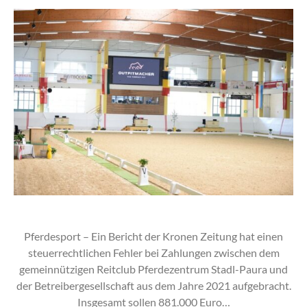
Pferdesport – Ein Bericht der Kronen Zeitung hat einen
steuerrechtlichen Fehler bei Zahlungen zwischen dem
gemeinnützigen Reitclub Pferdezentrum Stadl-Paura und
der Betreibergesellschaft aus dem Jahre 2021 aufgebracht.
Insgesamt sollen 881.000 Euro…