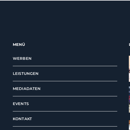
MENÜ
WERBEN
LEISTUNGEN
MEDIADATEN
EVENTS
KONTAKT