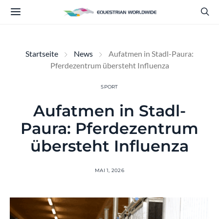
Startseite
News
Aufatmen in Stadl-Paura:
Pferdezentrum übersteht Influenza
SPORT
Aufatmen in Stadl-
Paura: Pferdezentrum
übersteht Influenza
MAI 1, 2026