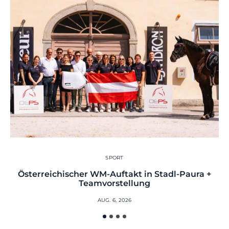
SPORT
Österreichischer WM-Auftakt in Stadl-Paura +
Teamvorstellung
AUG. 6, 2026