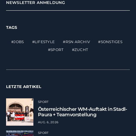
NEWSLETTER ANMELDUNG
TAGS
JOBS
LIFESTYLE
RSN ARCHIV
SONSTIGES
SPORT
ZUCHT
LETZTE ARTIKEL
SPORT
Österreichischer WM-Auftakt in Stadl-
Paura + Teamvorstellung
AUG. 6, 2026
SPORT