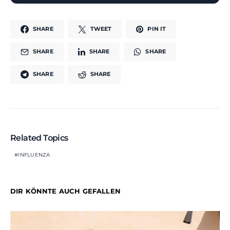
SHARE
TWEET
PIN IT
SHARE
SHARE
SHARE
SHARE
SHARE
Related Topics
INFLUENZA
DIR KÖNNTE AUCH GEFALLEN