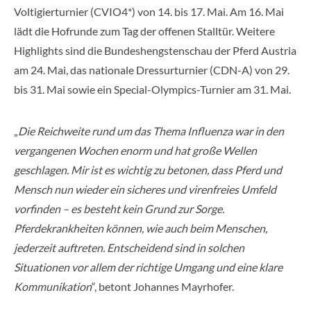
Voltigierturnier (CVIO4*) von 14. bis 17. Mai. Am 16. Mai
lädt die Hofrunde zum Tag der offenen Stalltür. Weitere
Highlights sind die Bundeshengstenschau der Pferd Austria
am 24. Mai, das nationale Dressurturnier (CDN-A) von 29.
bis 31. Mai sowie ein Special-Olympics-Turnier am 31. Mai.
„
Die Reichweite rund um das Thema Influenza war in den
vergangenen Wochen enorm und hat große Wellen
geschlagen. Mir ist es wichtig zu betonen, dass Pferd und
Mensch nun wieder ein sicheres und virenfreies Umfeld
vorfinden – es besteht kein Grund zur Sorge.
Pferdekrankheiten können, wie auch beim Menschen,
jederzeit auftreten. Entscheidend sind in solchen
Situationen vor allem der richtige Umgang und eine klare
Kommunikation
“, betont Johannes Mayrhofer.