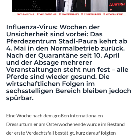
Influenza-Virus: Wochen der
Unsicherheit sind vorbei: Das
Pferdezentrum Stadl-Paura kehrt ab
4. Mai in den Normalbetrieb zurück.
Nach der Quarantäne seit 10. April
und der Absage mehrerer
Veranstaltungen steht nun fest – alle
Pferde sind wieder gesund. Die
wirtschaftlichen Folgen im
sechsstelligen Bereich bleiben jedoch
spürbar.
Eine Woche nach dem großen internationalen
Dressurturnier am Osterwochenende wurde im Bestand
der erste Verdachtsfall bestätigt, kurz darauf folgten