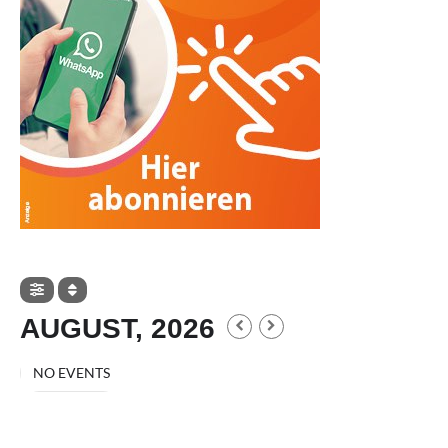
AUGUST, 2026
NO EVENTS