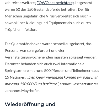
zahlreiche weitere
(EQWO.net berichtete)
. Insgesamt
waren 50 der 150 Bestandspferde betroffen. Der für
Menschen ungefährliche Virus verbreitet sich rasch –
sowohl über Kleidung und Equipment als auch durch
Tröpfcheninfektion.
Die Quarantäneboxen waren schnell ausgelastet, das
Personal war sehr gefordert und vier
Veranstaltungswochenenden mussten abgesagt werden.
Darunter befanden sich auch zwei internationale
Springturniere mit rund 800 Pferden und Teilnehmern aus
15 Nationen.
„Den Gewinnendgang können wir pauschal
mit rund 150.000 Euro beziffern“
, erklärt Geschäftsführer
Johannes Mayrhofer.
Wiederöffnung und