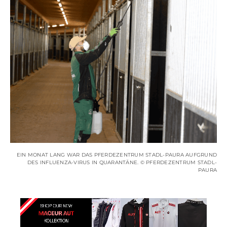
EIN MONAT LANG WAR DAS PFERDEZENTRUM STADL-PAURA AUFGRUND
DES INFLUENZA-VIRUS IN QUARANTÄNE. © PFERDEZENTRUM STADL-
PAURA