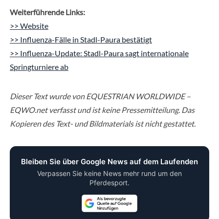
Weiterführende Links:
>> Website
>> Influenza-Fälle in Stadl-Paura bestätigt
>> Influenza-Update: Stadl-Paura sagt internationale
Springturniere ab
Dieser Text wurde von EQUESTRIAN WORLDWIDE –
EQWO.net verfasst und ist keine Pressemitteilung. Das
Kopieren des Text- und Bildmaterials ist nicht gestattet.
Bleiben Sie über Google News auf dem Laufenden
Verpassen Sie keine News mehr rund um den
Pferdesport.