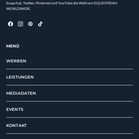
Snapchat, Twitter, Pinterest und YouTube die Welt von EQUESTRIAN
WORLDWIDE.
MENÜ
WERBEN
LEISTUNGEN
MEDIADATEN
EVENTS
KONTAKT