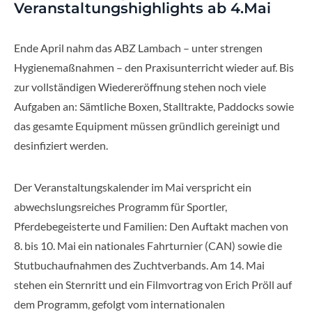
Veranstaltungshighlights ab 4.Mai
Ende April nahm das ABZ Lambach – unter strengen
Hygienemaßnahmen – den Praxisunterricht wieder auf. Bis
zur vollständigen Wiedereröffnung stehen noch viele
Aufgaben an: Sämtliche Boxen, Stalltrakte, Paddocks sowie
das gesamte Equipment müssen gründlich gereinigt und
desinfiziert werden.
Der Veranstaltungskalender im Mai verspricht ein
abwechslungsreiches Programm für Sportler,
Pferdebegeisterte und Familien: Den Auftakt machen von
8. bis 10. Mai ein nationales Fahrturnier (CAN) sowie die
Stutbuchaufnahmen des Zuchtverbands. Am 14. Mai
stehen ein Sternritt und ein Filmvortrag von Erich Pröll auf
dem Programm, gefolgt vom internationalen