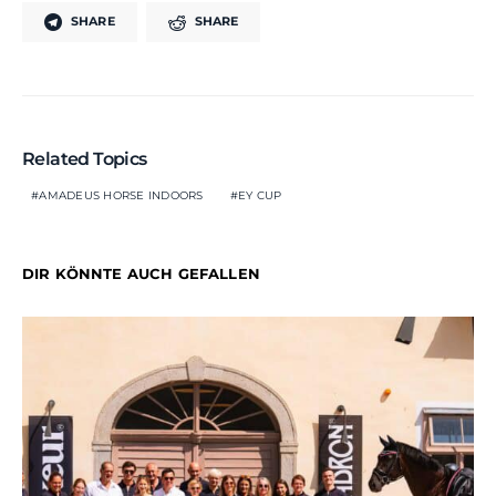
SHARE
SHARE
Related Topics
AMADEUS HORSE INDOORS
EY CUP
DIR KÖNNTE AUCH GEFALLEN