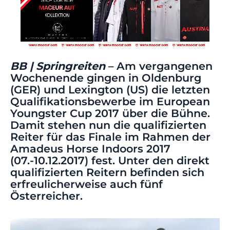
BB | Springreiten
– Am vergangenen
Wochenende gingen in Oldenburg
(GER) und Lexington (US) die letzten
Qualifikationsbewerbe im European
Youngster Cup 2017 über die Bühne.
Damit stehen nun die qualifizierten
Reiter für das Finale im Rahmen der
Amadeus Horse Indoors 2017
(07.-10.12.2017) fest. Unter den direkt
qualifizierten Reitern befinden sich
erfreulicherweise auch fünf
Österreicher.