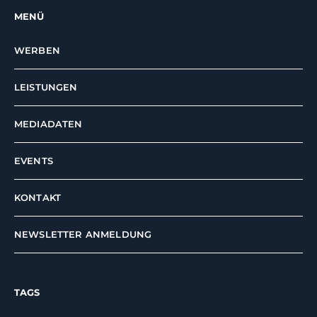
MENÜ
WERBEN
LEISTUNGEN
MEDIADATEN
EVENTS
KONTAKT
NEWSLETTER ANMELDUNG
TAGS