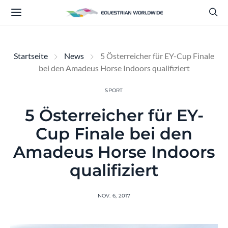
Startseite
News
5 Österreicher für EY-Cup Finale
bei den Amadeus Horse Indoors qualifiziert
SPORT
5 Österreicher für EY-
Cup Finale bei den
Amadeus Horse Indoors
qualifiziert
NOV. 6, 2017