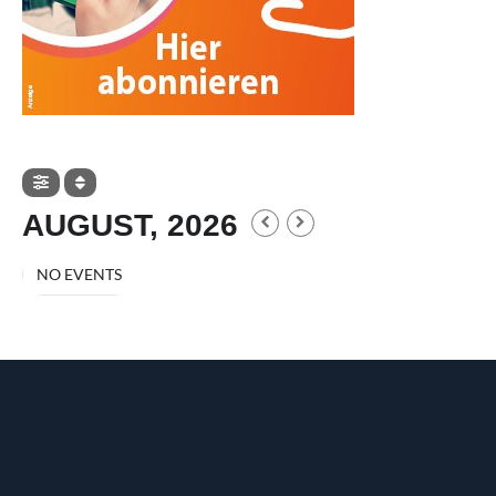
AUGUST, 2026
NO EVENTS