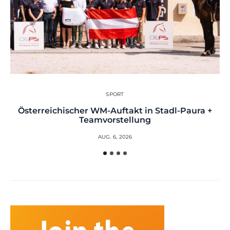
SPORT
Österreichischer WM-Auftakt in Stadl-Paura +
Teamvorstellung
AUG. 6, 2026