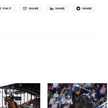
PIN IT
SHARE
SHARE
SHARE