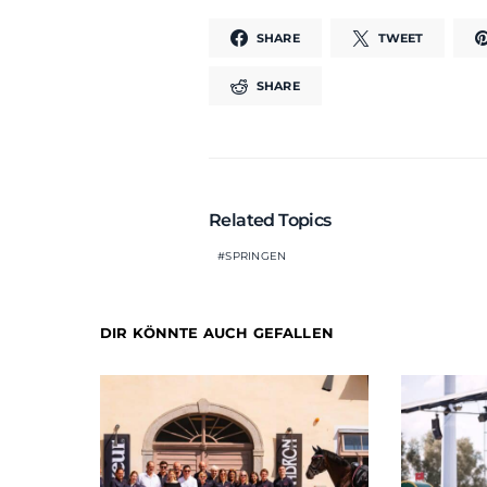
SHARE
TWEET
SHARE
Related Topics
SPRINGEN
DIR KÖNNTE AUCH GEFALLEN