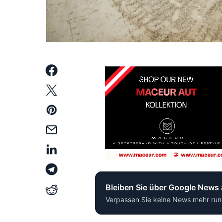
Bleiben Sie über Google News
Verpassen Sie keine News mehr run