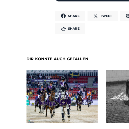
SHARE
TWEET
SHARE
DIR KÖNNTE AUCH GEFALLEN