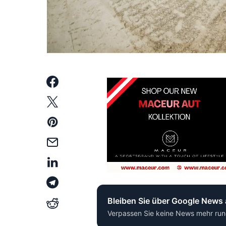
Bleiben Sie über Google News
Verpassen Sie keine News mehr run