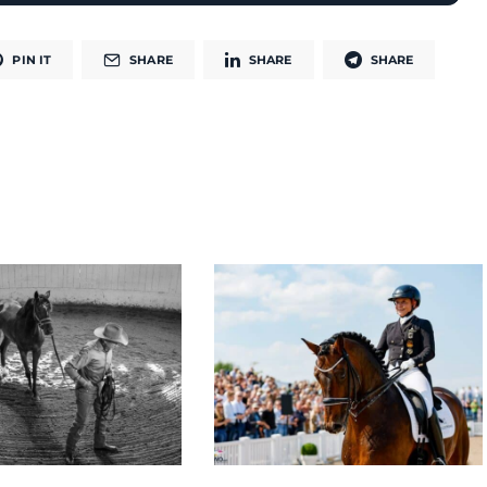
PIN IT
SHARE
SHARE
SHARE