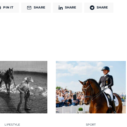
PIN IT
SHARE
SHARE
SHARE
LIFESTYLE
SPORT