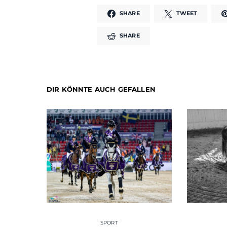
SHARE
TWEET
SHARE
DIR KÖNNTE AUCH GEFALLEN
SPORT