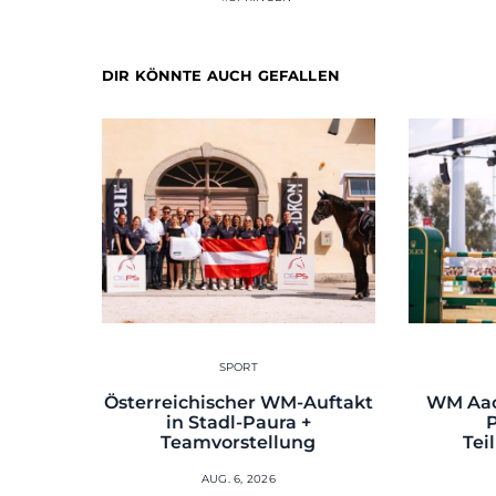
DIR KÖNNTE AUCH GEFALLEN
SPORT
Österreichischer WM-Auftakt
WM Aac
in Stadl-Paura +
Teamvorstellung
Tei
AUG. 6, 2026