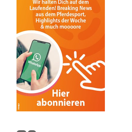
SPORT