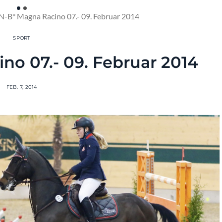
-B* Magna Racino 07.- 09. Februar 2014
SPORT
no 07.- 09. Februar 2014
FEB. 7, 2014