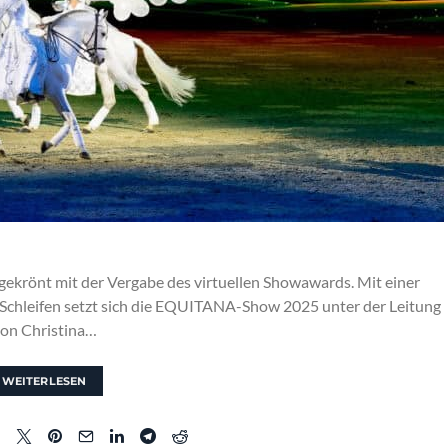
rönt mit der Vergabe des virtuellen Showawards. Mit einer
hleifen setzt sich die EQUITANA-Show 2025 unter der Leitung
on Christina…
WEITERLESEN