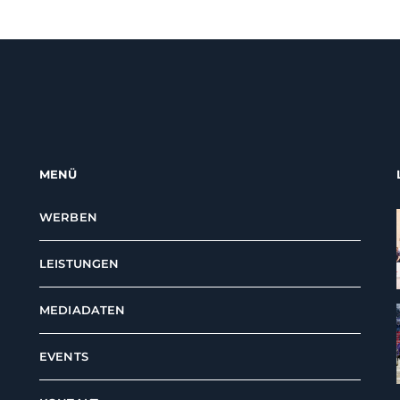
MENÜ
WERBEN
LEISTUNGEN
MEDIADATEN
EVENTS