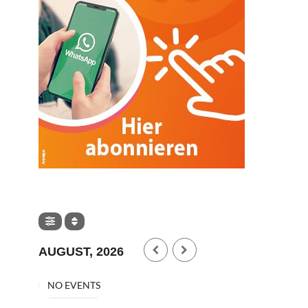
AUGUST, 2026
NO EVENTS