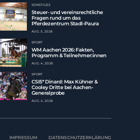
SONSTIGES
Steuer- und vereinsrechtliche
Fragen rund um das
Pferdezentrum Stadl-Paura
AUG. 5, 2026
SPORT
WM Aachen 2026: Fakten,
Programm & Teilnehmer:innen
AUG. 4, 2026
SPORT
CSI5* Dinard: Max Kühner &
Cooley Dritte bei Aachen-
Generalprobe
AUG. 4, 2026
IMPRESSUM
DATENSCHUTZERKLÄRUNG