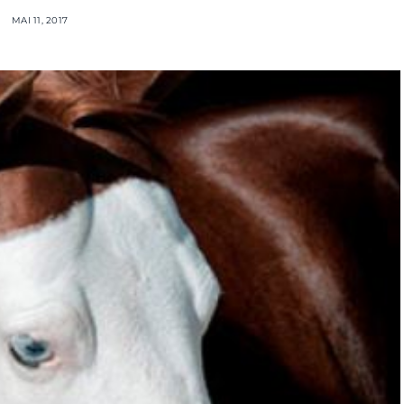
MAI 11, 2017