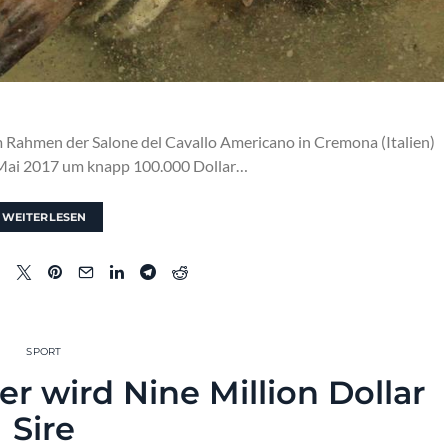
m Rahmen der Salone del Cavallo Americano in Cremona (Italien)
. Mai 2017 um knapp 100.000 Dollar…
WEITERLESEN
SPORT
r wird Nine Million Dollar
Sire