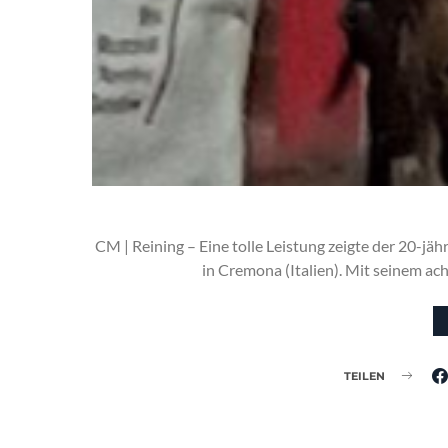
CM | Reining – Eine tolle Leistung zeigte der 20-jä
in Cremona (Italien). Mit seinem ach
TEILEN