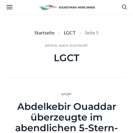
Startseite
LGCT
Seite 5
ARTIKEL NACH SUCHWORT
LGCT
SPORT
Abdelkebir Ouaddar
überzeugte im
abendlichen 5-Stern-