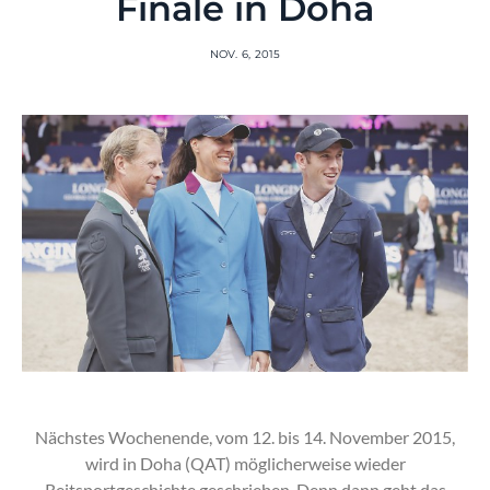
Finale in Doha
NOV. 6, 2015
Nächstes Wochenende, vom 12. bis 14. November 2015,
wird in Doha (QAT) möglicherweise wieder
Reitsportgeschichte geschrieben. Denn dann geht das