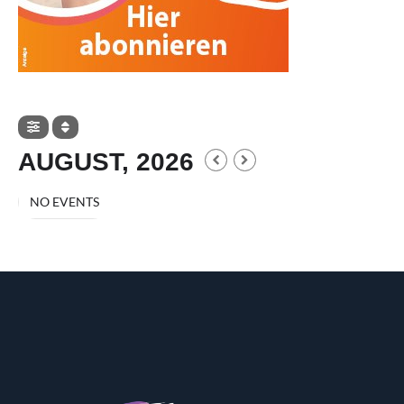
AUGUST, 2026
NO EVENTS