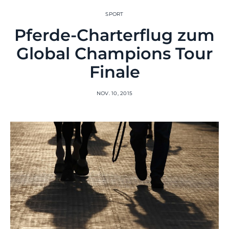
SPORT
Pferde-Charterflug zum
Global Champions Tour
Finale
NOV. 10, 2015