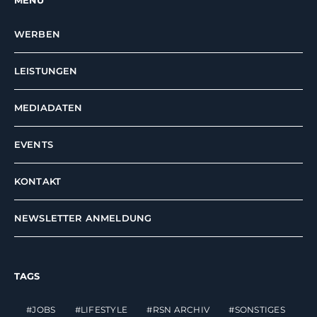
WERBEN
LEISTUNGEN
MEDIADATEN
EVENTS
KONTAKT
NEWSLETTER ANMELDUNG
TAGS
JOBS
LIFESTYLE
RSN ARCHIV
SONSTIGES