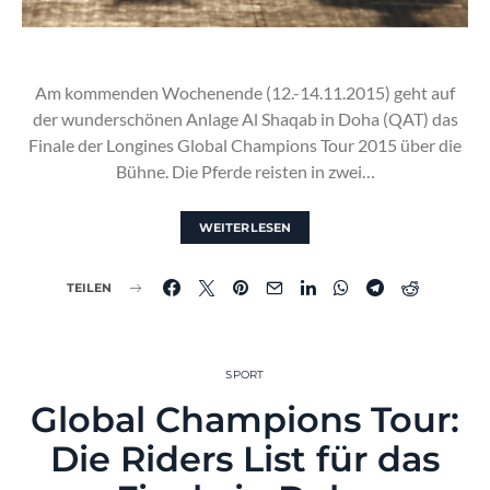
Am kommenden Wochenende (12.-14.11.2015) geht auf
der wunderschönen Anlage Al Shaqab in Doha (QAT) das
Finale der Longines Global Champions Tour 2015 über die
Bühne. Die Pferde reisten in zwei…
WEITERLESEN
TEILEN
SPORT
Global Champions Tour:
Die Riders List für das