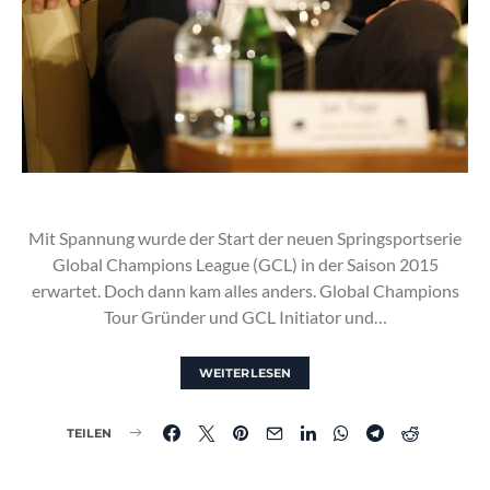
Mit Spannung wurde der Start der neuen Springsportserie
Global Champions League (GCL) in der Saison 2015
erwartet. Doch dann kam alles anders. Global Champions
Tour Gründer und GCL Initiator und…
WEITERLESEN
TEILEN