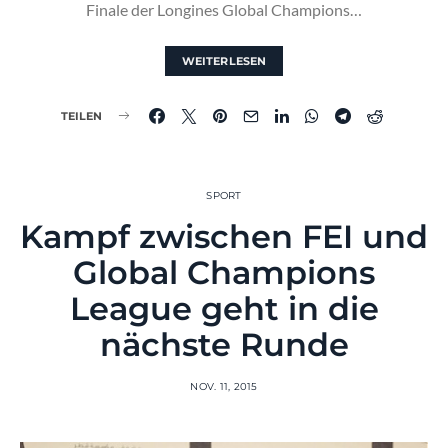
Finale der Longines Global Champions…
WEITERLESEN
TEILEN
SPORT
Kampf zwischen FEI und
Global Champions
League geht in die
nächste Runde
NOV. 11, 2015