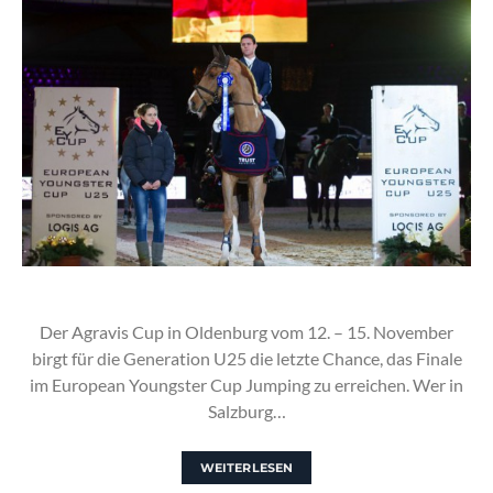
Der Agravis Cup in Oldenburg vom 12. – 15. November
birgt für die Generation U25 die letzte Chance, das Finale
im European Youngster Cup Jumping zu erreichen. Wer in
Salzburg…
WEITERLESEN