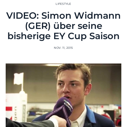
LIFESTYLE
VIDEO: Simon Widmann
(GER) über seine
bisherige EY Cup Saison
NOV. 11, 2015