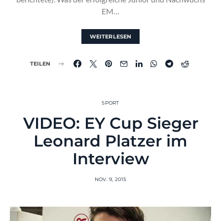
EM…
WEITERLESEN
TEILEN
SPORT
VIDEO: EY Cup Sieger
Leonard Platzer im
Interview
NOV. 9, 2015