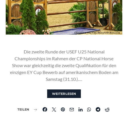
Die zweite Runde der USEF U25 National
Championships im Rahmen der CP National Horse
Show war gleichzeitig die zweite Qualifikation für den
einzigen EY Cup Bewerb auf amerikanischem Boden am
Samstag (31.10.).…
WEITERLESEN
TEILEN