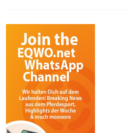
Beiträge