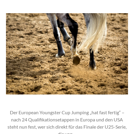
Der European Youngster Cup Jumping „hat fast fertig“ –
nach 24 Qualifikationsetappen in Europa und den USA
steht nun fest, wer sich direkt für das Finale der U25-Serie,
die von…