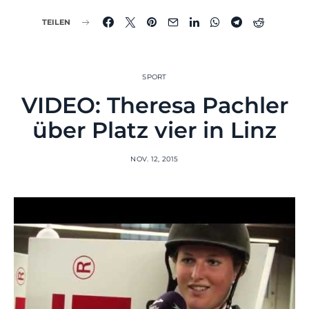
TEILEN
SPORT
VIDEO: Theresa Pachler
über Platz vier in Linz
NOV. 12, 2015