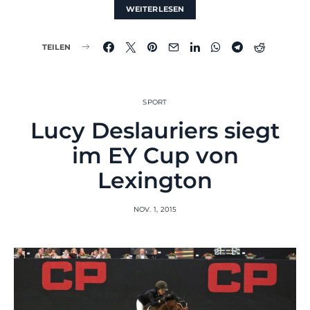
WEITERLESEN
TEILEN
SPORT
Lucy Deslauriers siegt
im EY Cup von
Lexington
NOV. 1, 2015