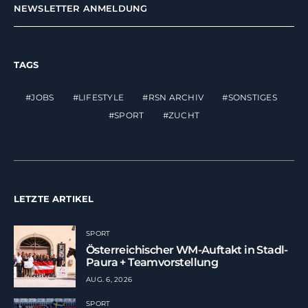
NEWSLETTER ANMELDUNG
TAGS
JOBS
LIFESTYLE
RSN ARCHIV
SONSTIGES
SPORT
ZUCHT
LETZTE ARTIKEL
SPORT
Österreichischer WM-Auftakt in Stadl-
Paura + Teamvorstellung
AUG. 6, 2026
SPORT