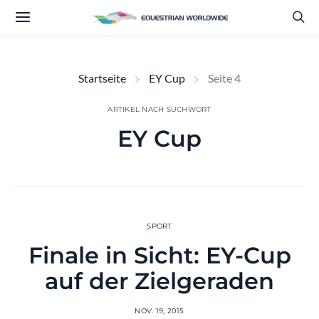
Startseite
EY Cup
Seite 4
ARTIKEL NACH SUCHWORT
EY Cup
SPORT
Finale in Sicht: EY-Cup
auf der Zielgeraden
NOV. 19, 2015