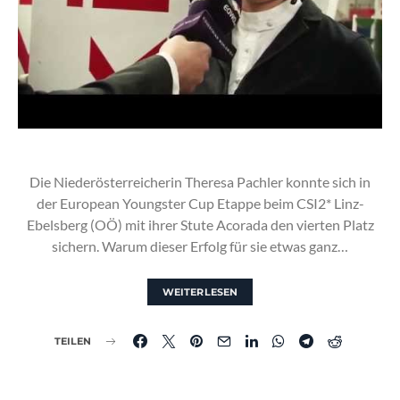
Die Niederösterreicherin Theresa Pachler konnte sich in
der European Youngster Cup Etappe beim CSI2* Linz-
Ebelsberg (OÖ) mit ihrer Stute Acorada den vierten Platz
sichern. Warum dieser Erfolg für sie etwas ganz…
WEITERLESEN
TEILEN