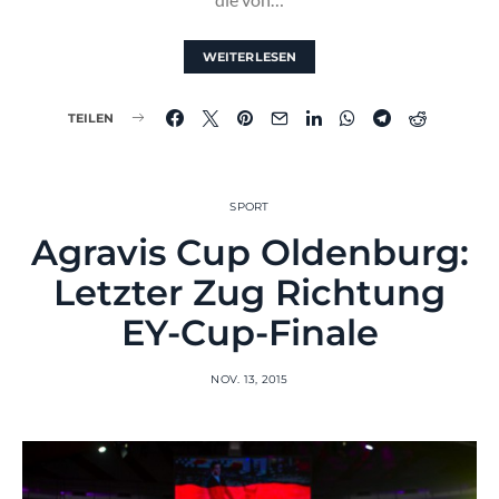
WEITERLESEN
TEILEN
SPORT
Agravis Cup Oldenburg:
Letzter Zug Richtung
EY-Cup-Finale
NOV. 13, 2015