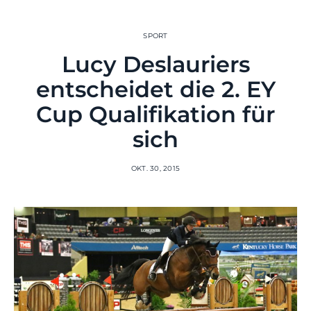
SPORT
Lucy Deslauriers
entscheidet die 2. EY
Cup Qualifikation für
sich
OKT. 30, 2015