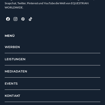
Snapchat, Twitter, Pinterest und YouTube die Welt von EQUESTRIAN
WORLDWIDE.
MENÜ
WERBEN
LEISTUNGEN
MEDIADATEN
EVENTS
KONTAKT