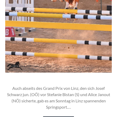
Auch abseits des Grand Prix von Linz, den sich Josef
Schwarz jun. (OÖ) vor Stefanie Bistan (S) und Alice Janout
(NÖ) sicherte, gab es am Sonntag in Linz spannenden
Springsport.…