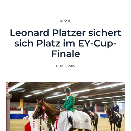
SPORT
Leonard Platzer sichert
sich Platz im EY-Cup-
Finale
NOV. 2, 2015