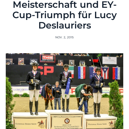
Meisterschaft und EY-
Cup-Triumph für Lucy
Deslauriers
NOV. 2, 2015