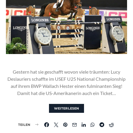
Gestern hat sie geschafft wovon viele träumten: Lucy
Deslauriers schaffte im USEF U25 National Championship
auf ihrem BWP Wallach Hester einen fulminanten Sieg!
Damit hat die US-Amerikanerin auch ein Ticket…
WEITERLESEN
TEILEN