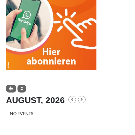
AUGUST, 2026
NO EVENTS