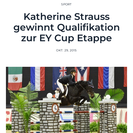
SPORT
Katherine Strauss
gewinnt Qualifikation
zur EY Cup Etappe
OKT. 29, 2015