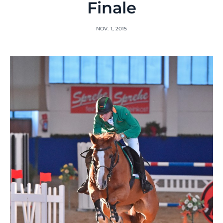
Finale
NOV. 1, 2015