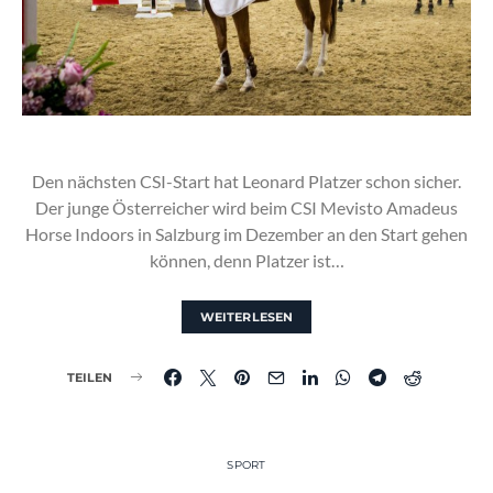
Den nächsten CSI-Start hat Leonard Platzer schon sicher.
Der junge Österreicher wird beim CSI Mevisto Amadeus
Horse Indoors in Salzburg im Dezember an den Start gehen
können, denn Platzer ist…
WEITERLESEN
TEILEN
SPORT