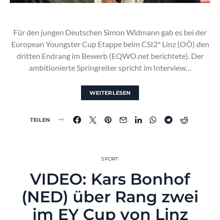
Für den jungen Deutschen Simon Widmann gab es bei der
European Youngster Cup Etappe beim CSI2* Linz (OÖ) den
dritten Endrang im Bewerb (EQWO.net berichtete). Der
ambitionierte Springreiter spricht im Interview…
WEITERLESEN
TEILEN
SPORT
VIDEO: Kars Bonhof
(NED) über Rang zwei
im EY Cup von Linz