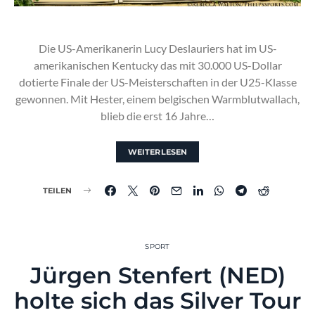
Die US-Amerikanerin Lucy Deslauriers hat im US-
amerikanischen Kentucky das mit 30.000 US-Dollar
dotierte Finale der US-Meisterschaften in der U25-Klasse
gewonnen. Mit Hester, einem belgischen Warmblutwallach,
blieb die erst 16 Jahre…
WEITERLESEN
TEILEN
SPORT
Jürgen Stenfert (NED)
holte sich das Silver Tour