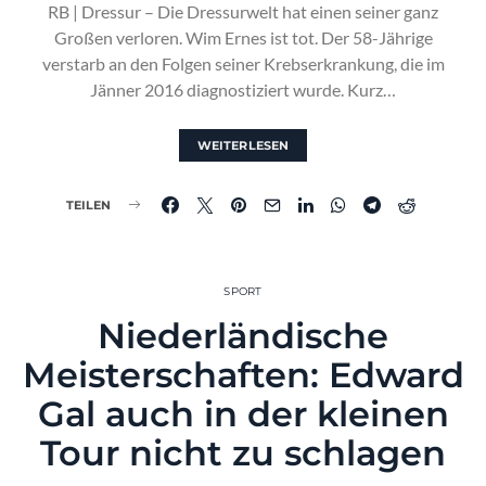
RB | Dressur – Die Dressurwelt hat einen seiner ganz
Großen verloren. Wim Ernes ist tot. Der 58-Jährige
verstarb an den Folgen seiner Krebserkrankung, die im
Jänner 2016 diagnostiziert wurde. Kurz…
WEITERLESEN
TEILEN
SPORT
Niederländische
Meisterschaften: Edward
Gal auch in der kleinen
Tour nicht zu schlagen