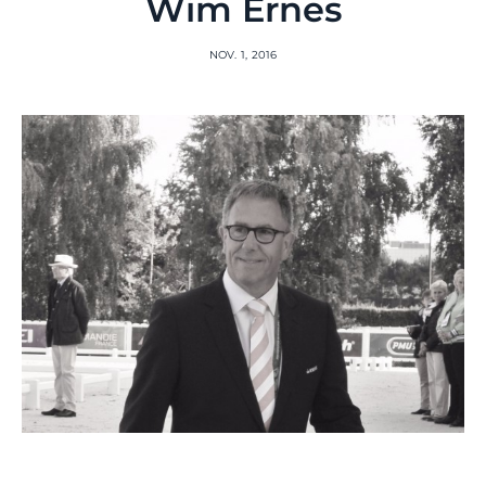
Wim Ernes
NOV. 1, 2016