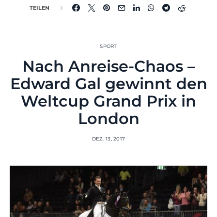
TEILEN
SPORT
Nach Anreise-Chaos –
Edward Gal gewinnt den
Weltcup Grand Prix in
London
DEZ. 13, 2017