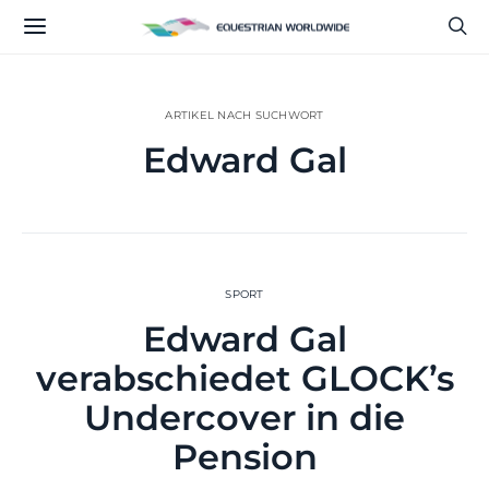
ARTIKEL NACH SUCHWORT
Edward Gal
SPORT
Edward Gal
verabschiedet GLOCK’s
Undercover in die
Pension