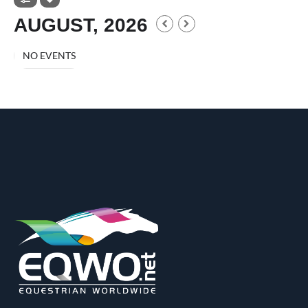
AUGUST, 2026
NO EVENTS