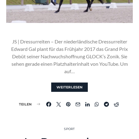
JS | Dressurreiten – Der niederländische Dressurreiter
Edward Gal plant für das Frühjahr 2017 das Grand Prix
Debüt seiner Nachwuchshoffnung GLOCK’s Zonik. Sie
sehen gerade einen Platzhalterinhalt von YouTube. Um
auf…
WEITERLESEN
TEILEN
SPORT