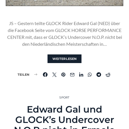
JS – Gestern teilte GLOCK Rider Edward Gal (NED) über
die Facebook Seite vom GLOCK HORSE PERFORMANCE
CENTER mit, dass er GLOCK’s Undercover N.O.P. nicht bei
den Niederländischen Meisterschaften in…
WEITERLESEN
TEILEN
SPORT
Edward Gal und
GLOCK’s Undercover