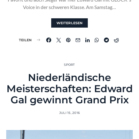
Voice in der schweren Klasse. Am Samstag…
WEITERLESEN
TEILEN
SPORT
Niederländische
Meisterschaften: Edward
Gal gewinnt Grand Prix
JULI 15, 2016