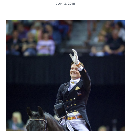
JUNI 3, 2018