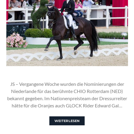
JS – Vergangene Woche wurden die Nominierungen der
Niederlande für das berühmte CHIO Rotterdam (NED)
bekannt gegeben. Im Nationenpreisteam der Dressurreiter
hätte für die Oranjes auch GLOCK Rider Edward Gal…
WEITERLESEN