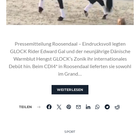
Pressemitteilung Roosendaal – Eindrucksvoll legten
GLOCK Rider Edward Gal und der neunjährige Dänische
Warmblut Hengst GLOCK’s Zonik ihr internationales
Debüt hin. Beim CDI4* in Roosendaal lieferten sie sowohl
im Grand…
WEITERLESEN
TEILEN
SPORT