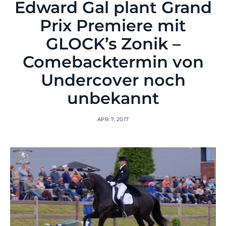
Edward Gal plant Grand
Prix Premiere mit
GLOCK’s Zonik –
Comebacktermin von
Undercover noch
unbekannt
APR. 7, 2017