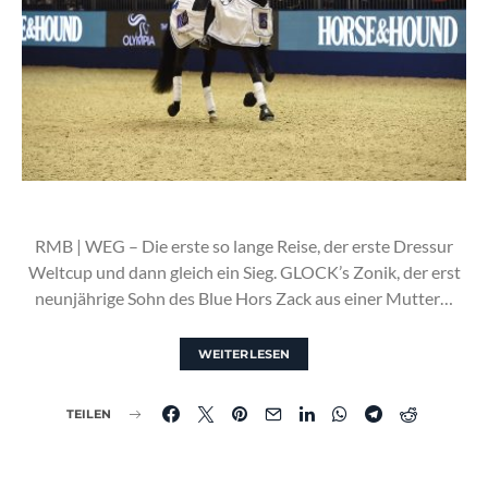
RMB | WEG – Die erste so lange Reise, der erste Dressur
Weltcup und dann gleich ein Sieg. GLOCK’s Zonik, der erst
neunjährige Sohn des Blue Hors Zack aus einer Mutter…
WEITERLESEN
TEILEN