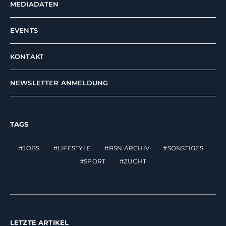
MEDIADATEN
EVENTS
KONTAKT
NEWSLETTER ANMELDUNG
TAGS
JOBS
LIFESTYLE
RSN ARCHIV
SONSTIGES
SPORT
ZUCHT
LETZTE ARTIKEL