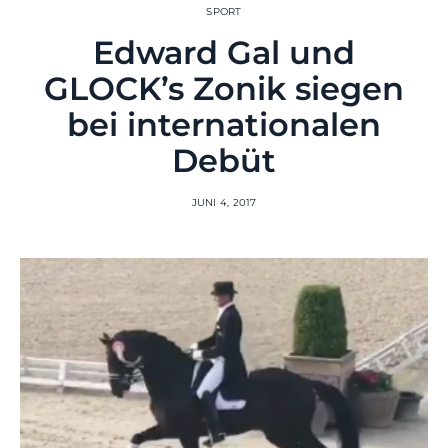
SPORT
Edward Gal und
GLOCK’s Zonik siegen
bei internationalen
Debüt
JUNI 4, 2017