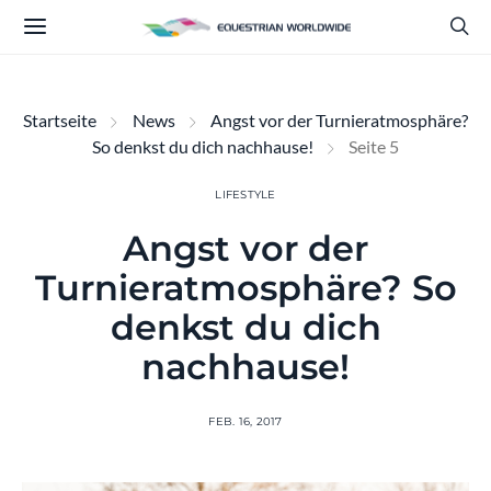
Startseite
News
Angst vor der Turnieratmosphäre?
So denkst du dich nachhause!
Seite 5
LIFESTYLE
Angst vor der
Turnieratmosphäre? So
denkst du dich
nachhause!
FEB. 16, 2017