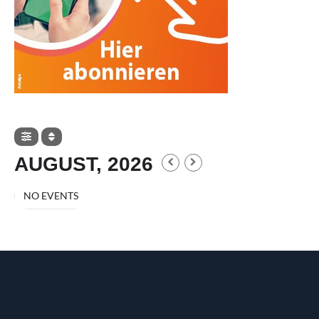
AUGUST, 2026
NO EVENTS