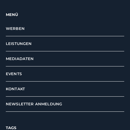
MENÜ
WERBEN
LEISTUNGEN
MEDIADATEN
EVENTS
KONTAKT
NEWSLETTER ANMELDUNG
TAGS