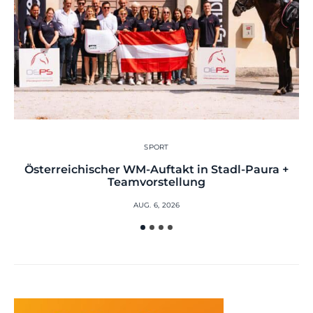
SPORT
Österreichischer WM-Auftakt in Stadl-Paura +
Teamvorstellung
AUG. 6, 2026