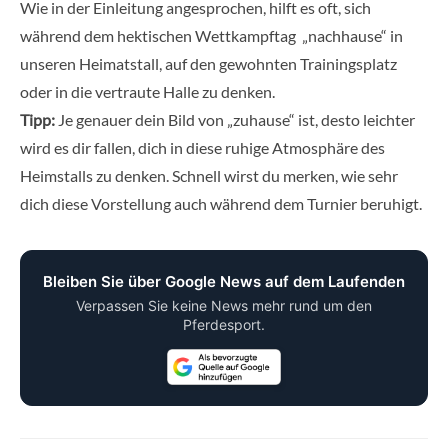
Wie in der Einleitung angesprochen, hilft es oft, sich
während dem hektischen Wettkampftag „nachhause“ in
unseren Heimatstall, auf den gewohnten Trainingsplatz
oder in die vertraute Halle zu denken.
Tipp:
Je genauer dein Bild von „zuhause“ ist, desto leichter
wird es dir fallen, dich in diese ruhige Atmosphäre des
Heimstalls zu denken. Schnell wirst du merken, wie sehr
dich diese Vorstellung auch während dem Turnier beruhigt.
Bleiben Sie über Google News auf dem Laufenden
Verpassen Sie keine News mehr rund um den
Pferdesport.