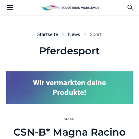
Startseite
News
Sport
Pferdesport
SPORT
CSN-B* Magna Racino