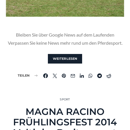
Bleiben Sie über Google News auf dem Laufenden
Verpassen Sie keine News mehr rund um den Pferdesport.
WEITERLESEN
TEILEN
SPORT
MAGNA RACINO
FRÜHLINGSFEST 2014