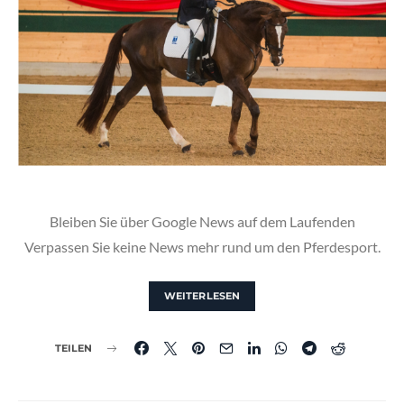
Bleiben Sie über Google News auf dem Laufenden
Verpassen Sie keine News mehr rund um den Pferdesport.
WEITERLESEN
TEILEN