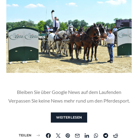
Bleiben Sie über Google News auf dem Laufenden
Verpassen Sie keine News mehr rund um den Pferdesport.
WEITERLESEN
TEILEN