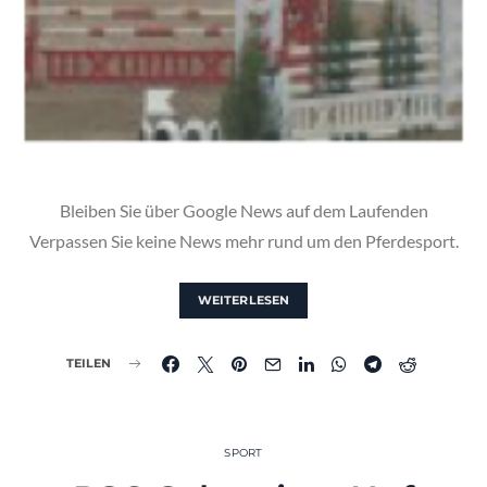
Bleiben Sie über Google News auf dem Laufenden
Verpassen Sie keine News mehr rund um den Pferdesport.
WEITERLESEN
TEILEN
SPORT