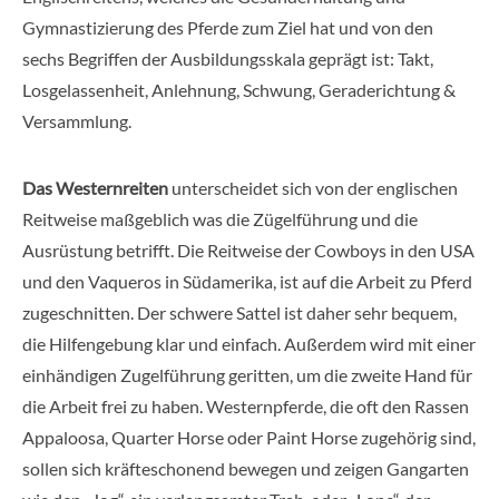
Gymnastizierung des Pferde zum Ziel hat und von den
sechs Begriffen der Ausbildungsskala geprägt ist: Takt,
Losgelassenheit, Anlehnung, Schwung, Geraderichtung &
Versammlung.
Das Westernreiten
unterscheidet sich von der englischen
Reitweise maßgeblich was die Zügelführung und die
Ausrüstung betrifft. Die Reitweise der Cowboys in den USA
und den Vaqueros in Südamerika, ist auf die Arbeit zu Pferd
zugeschnitten. Der schwere Sattel ist daher sehr bequem,
die Hilfengebung klar und einfach. Außerdem wird mit einer
einhändigen Zugelführung geritten, um die zweite Hand für
die Arbeit frei zu haben. Westernpferde, die oft den Rassen
Appaloosa, Quarter Horse oder Paint Horse zugehörig sind,
sollen sich kräfteschonend bewegen und zeigen Gangarten