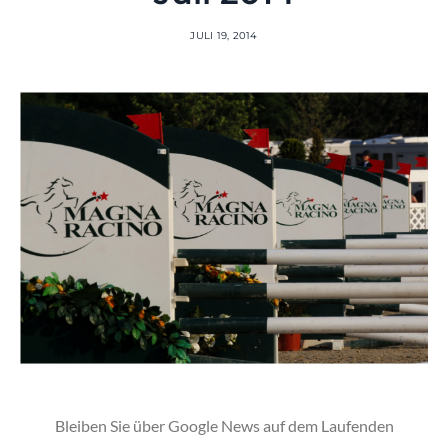
JULI 19, 2014
Bleiben Sie über Google News auf dem Laufenden