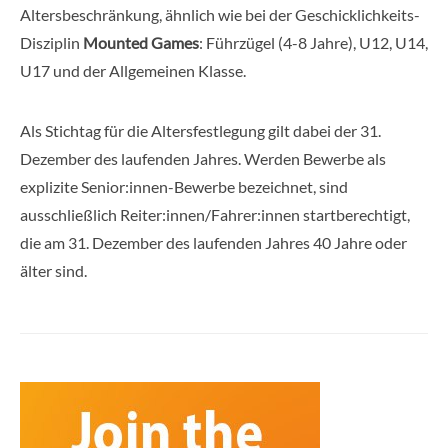
Altersbeschränkung, ähnlich wie bei der Geschicklichkeits-
Disziplin
Mounted Games
: Führzügel (4-8 Jahre), U12, U14,
U17 und der Allgemeinen Klasse.
Als Stichtag für die Altersfestlegung gilt dabei der 31.
Dezember des laufenden Jahres. Werden Bewerbe als
explizite Senior:innen-Bewerbe bezeichnet, sind
ausschließlich Reiter:innen/Fahrer:innen startberechtigt,
die am 31. Dezember des laufenden Jahres 40 Jahre oder
älter sind.