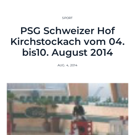
SPORT
PSG Schweizer Hof
Kirchstockach vom 04.
bis10. August 2014
AUG. 4, 2014