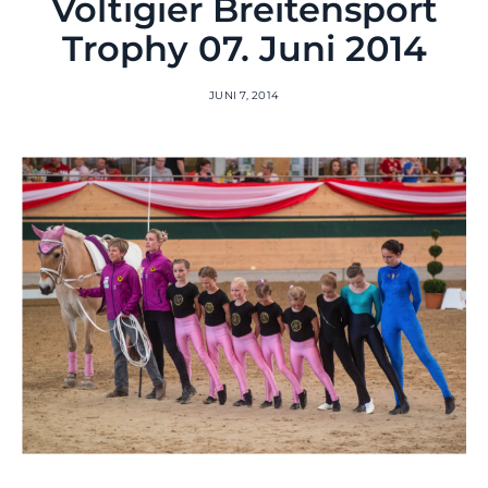
Voltigier Breitensport
Trophy 07. Juni 2014
JUNI 7, 2014