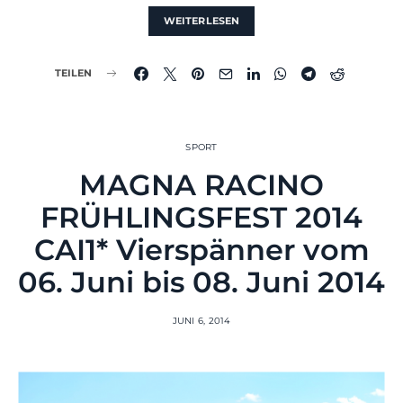
WEITERLESEN
TEILEN
SPORT
MAGNA RACINO
FRÜHLINGSFEST 2014
CAI1* Vierspänner vom
06. Juni bis 08. Juni 2014
JUNI 6, 2014