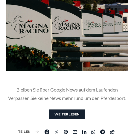
Bleiben Sie über Google News auf dem Laufenden
Verpassen Sie keine News mehr rund um den Pferdesport.
WEITERLESEN
TEILEN