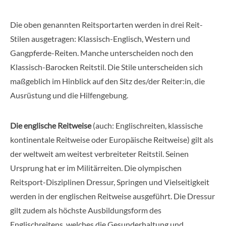
Die oben genannten Reitsportarten werden in drei Reit-
Stilen ausgetragen: Klassisch-Englisch, Western und
Gangpferde-Reiten. Manche unterscheiden noch den
Klassisch-Barocken Reitstil. Die Stile unterscheiden sich
maßgeblich im Hinblick auf den Sitz des/der Reiter:in, die
Ausrüstung und die Hilfengebung.
Die englische Reitweise
(auch: Englischreiten, klassische
kontinentale Reitweise oder Europäische Reitweise) gilt als
der weltweit am weitest verbreiteter Reitstil. Seinen
Ursprung hat er im Militärreiten. Die olympischen
Reitsport-Disziplinen Dressur, Springen und Vielseitigkeit
werden in der englischen Reitweise ausgeführt. Die Dressur
gilt zudem als höchste Ausbildungsform des
Englischreitens, welches die Gesunderhaltung und