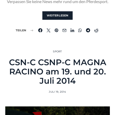
Verpassen Sie keine News mehr rund um den Pferdesport.
WEITERLESEN
TEILEN
SPORT
CSN-C CSNP-C MAGNA
RACINO am 19. und 20.
Juli 2014
JULI 19, 2014