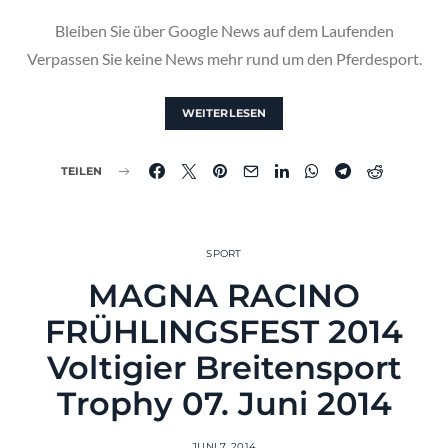
Bleiben Sie über Google News auf dem Laufenden
Verpassen Sie keine News mehr rund um den Pferdesport.
WEITERLESEN
TEILEN
SPORT
MAGNA RACINO
FRÜHLINGSFEST 2014
Voltigier Breitensport
Trophy 07. Juni 2014
JUNI 7, 2014