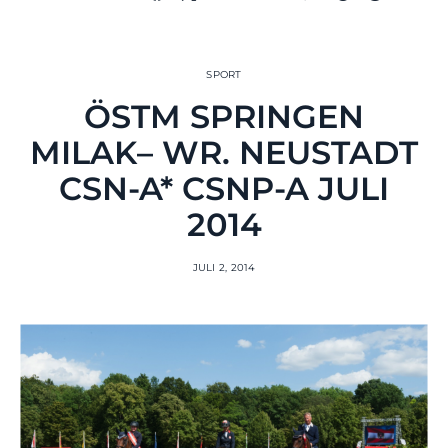
SPORT
ÖSTM SPRINGEN
MILAK– WR. NEUSTADT
CSN-A* CSNP-A JULI
2014
JULI 2, 2014