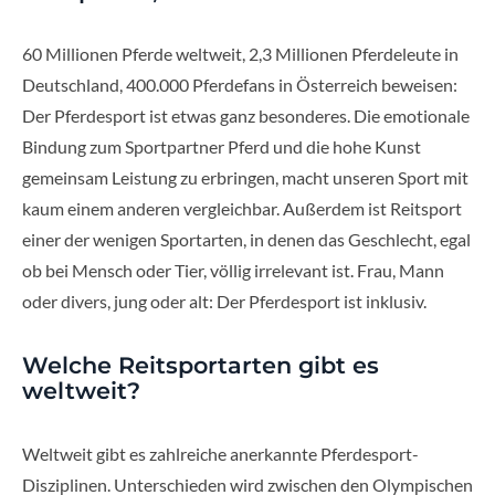
60 Millionen Pferde weltweit, 2,3 Millionen Pferdeleute in
Deutschland, 400.000 Pferdefans in Österreich beweisen:
Der Pferdesport ist etwas ganz besonderes. Die emotionale
Bindung zum Sportpartner Pferd und die hohe Kunst
gemeinsam Leistung zu erbringen, macht unseren Sport mit
kaum einem anderen vergleichbar. Außerdem ist Reitsport
einer der wenigen Sportarten, in denen das Geschlecht, egal
ob bei Mensch oder Tier, völlig irrelevant ist. Frau, Mann
oder divers, jung oder alt: Der Pferdesport ist inklusiv.
Welche Reitsportarten gibt es
weltweit?
Weltweit gibt es zahlreiche anerkannte Pferdesport-
Disziplinen. Unterschieden wird zwischen den Olympischen