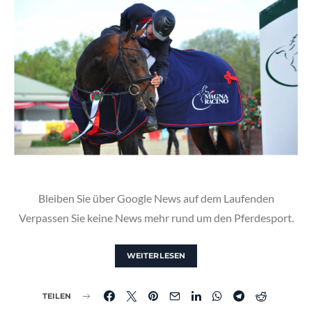
Bleiben Sie über Google News auf dem Laufenden
Verpassen Sie keine News mehr rund um den Pferdesport.
WEITERLESEN
TEILEN