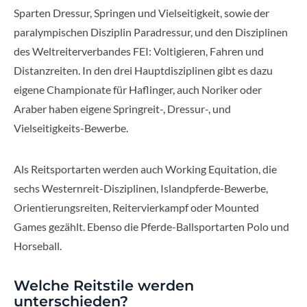
Sparten Dressur, Springen und Vielseitigkeit, sowie der
paralympischen Disziplin Paradressur, und den Disziplinen
des Weltreiterverbandes FEI: Voltigieren, Fahren und
Distanzreiten. In den drei Hauptdisziplinen gibt es dazu
eigene Championate für Haflinger, auch Noriker oder
Araber haben eigene Springreit-, Dressur-, und
Vielseitigkeits-Bewerbe.
Als Reitsportarten werden auch Working Equitation, die
sechs Westernreit-Disziplinen, Islandpferde-Bewerbe,
Orientierungsreiten, Reitervierkampf oder Mounted
Games gezählt. Ebenso die Pferde-Ballsportarten Polo und
Horseball.
Welche Reitstile werden
unterschieden?