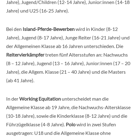
Jahre), Jugend/Children (12-14 Jahre), Junior:innen (14-18
Jahre) und U25 (16-25 Jahre).
Bei den
Island-Pferde-Bewerben
wird in Kinder (8-12
Jahre), Jugend (8-17 Jahre), Junge Reiter (16-21 Jahre) und
der Allgemeinen Klasse ab 16 Jahren unterschieden. Die
Reitervierkämpfer
treten fünf Altersstufen an: Nachwuchs
(8 – 12 Jahre), Jugend (13 – 16 Jahre), Junior:innen (17 – 20
Jahre), die Allgem. Klasse (21 – 40 Jahre) und die Masters
(ab 41 Jahre).
In der
Working Equitation
unterscheidet man die
Allgemeine Klasse ab 19 Jahre, die Nachwuchs-Altersklasse
(10-18 Jahre), sowie die Kinderklasse (8-12 Jahre) und die
Führzügelklasse (4-8 Jahre).
Polo
wird in zwei Stufen
ausgetragen: U18 und die Allgemeine Klasse ohne