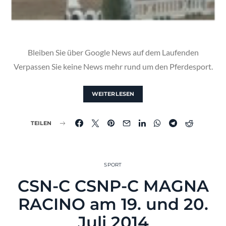
Bleiben Sie über Google News auf dem Laufenden
Verpassen Sie keine News mehr rund um den Pferdesport.
WEITERLESEN
TEILEN
SPORT
CSN-C CSNP-C MAGNA
RACINO am 19. und 20.
Juli 2014