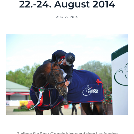
22.-24. August 2014
AUG. 22, 2014
Bleiben Sie über Google News auf dem Laufenden