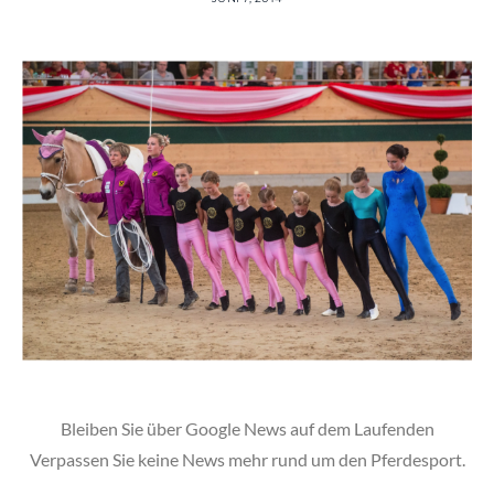
Bleiben Sie über Google News auf dem Laufenden
Verpassen Sie keine News mehr rund um den Pferdesport.