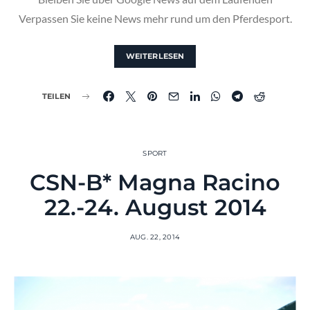
Verpassen Sie keine News mehr rund um den Pferdesport.
WEITERLESEN
TEILEN
SPORT
CSN-B* Magna Racino
22.-24. August 2014
AUG. 22, 2014