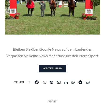
Bleiben Sie über Google News auf dem Laufenden
Verpassen Sie keine News mehr rund um den Pferdesport.
WEITERLESEN
TEILEN
SPORT