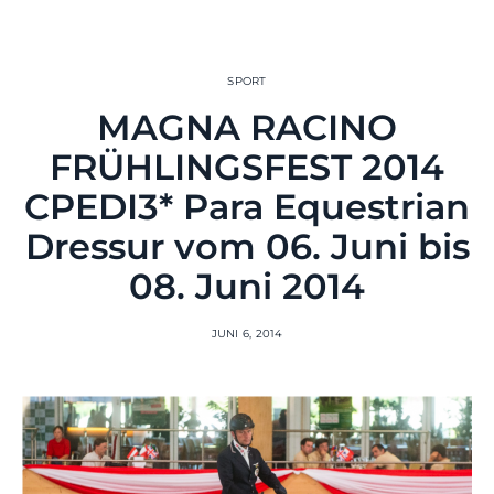
SPORT
MAGNA RACINO
FRÜHLINGSFEST 2014
CPEDI3* Para Equestrian
Dressur vom 06. Juni bis
08. Juni 2014
JUNI 6, 2014