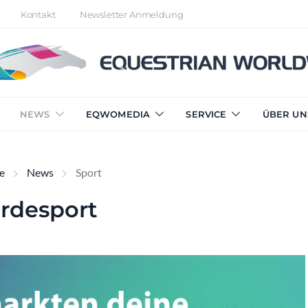
Kontakt
Newsletter Anmeldung
NEWS
EQWOMEDIA
SERVICE
ÜBER UN
te
News
Sport
rdesport