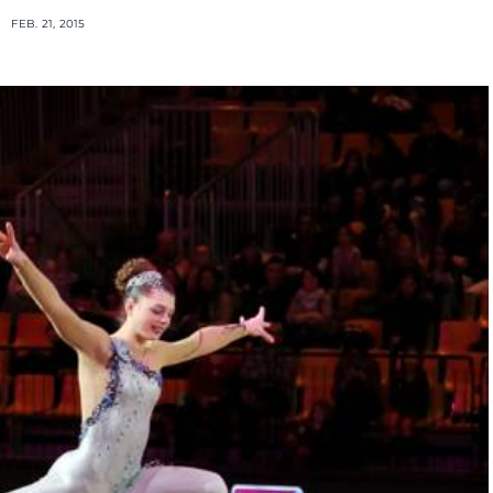
FEB. 21, 2015