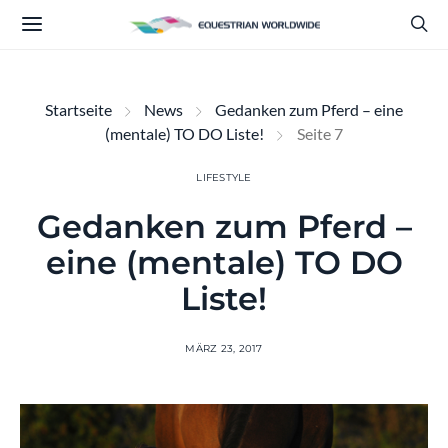
Startseite
News
Gedanken zum Pferd – eine
(mentale) TO DO Liste!
Seite 7
LIFESTYLE
Gedanken zum Pferd –
eine (mentale) TO DO
Liste!
MÄRZ 23, 2017