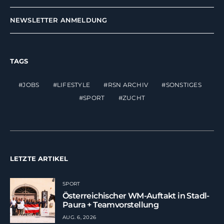
NEWSLETTER ANMELDUNG
TAGS
JOBS
LIFESTYLE
RSN ARCHIV
SONSTIGES
SPORT
ZUCHT
LETZTE ARTIKEL
SPORT
Österreichischer WM-Auftakt in Stadl-
Paura + Teamvorstellung
AUG. 6, 2026