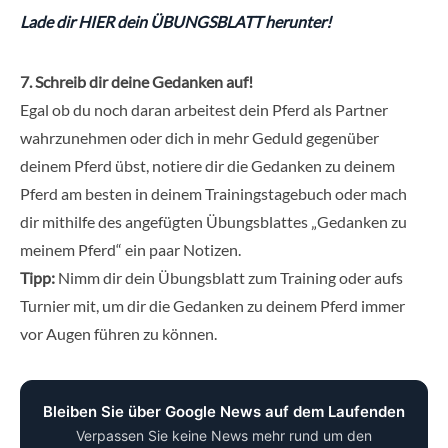
Lade dir HIER dein ÜBUNGSBLATT herunter!
7. Schreib dir deine Gedanken auf!
Egal ob du noch daran arbeitest dein Pferd als Partner
wahrzunehmen oder dich in mehr Geduld gegenüber
deinem Pferd übst, notiere dir die Gedanken zu deinem
Pferd am besten in deinem Trainingstagebuch oder mach
dir mithilfe des angefügten Übungsblattes „Gedanken zu
meinem Pferd“ ein paar Notizen.
Tipp:
Nimm dir dein Übungsblatt zum Training oder aufs
Turnier mit, um dir die Gedanken zu deinem Pferd immer
vor Augen führen zu können.
Bleiben Sie über Google News auf dem Laufenden
Verpassen Sie keine News mehr rund um den