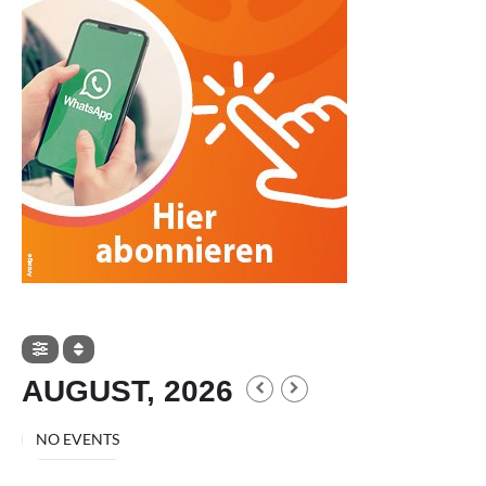
AUGUST, 2026
NO EVENTS