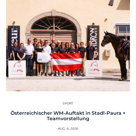
SPORT
Österreichischer WM-Auftakt in Stadl-Paura +
Teamvorstellung
AUG. 6, 2026