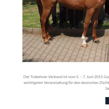
Der Trakehner Verband ist vom 5. – 7. Juni 2015 
wichtigsten Veranstaltung für den deutschen Züch
Sa