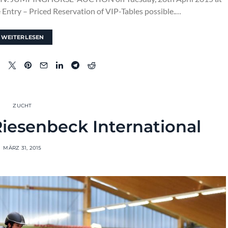
Entry – Priced Reservation of VIP-Tables possible.…
WEITERLESEN
ZUCHT
iesenbeck International
MÄRZ 31, 2015