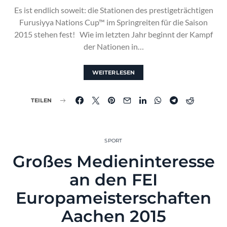
Es ist endlich soweit: die Stationen des prestigeträchtigen
Furusiyya Nations Cup™ im Springreiten für die Saison
2015 stehen fest! Wie im letzten Jahr beginnt der Kampf
der Nationen in…
WEITERLESEN
TEILEN
SPORT
Großes Medieninteresse
an den FEI
Europameisterschaften
Aachen 2015