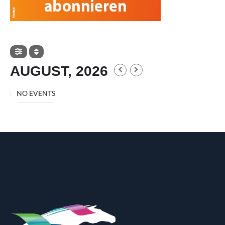
AUGUST, 2026
NO EVENTS