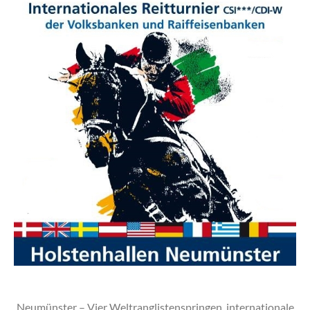
Neumünster – Vier Weltranglistenspringen, internationale