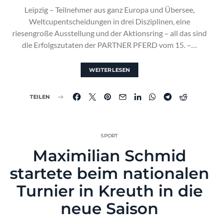
Leipzig – Teilnehmer aus ganz Europa und Übersee,
Weltcupentscheidungen in drei Disziplinen, eine
riesengroße Ausstellung und der Aktionsring – all das sind
die Erfolgszutaten der PARTNER PFERD vom 15. –…
WEITERLESEN
TEILEN
SPORT
Maximilian Schmid
startete beim nationalen
Turnier in Kreuth in die
neue Saison