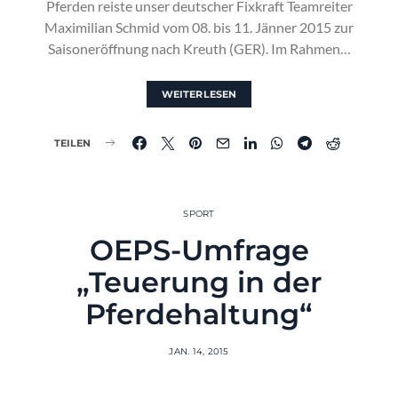
Pferden reiste unser deutscher Fixkraft Teamreiter
Maximilian Schmid vom 08. bis 11. Jänner 2015 zur
Saisoneröffnung nach Kreuth (GER). Im Rahmen…
WEITERLESEN
TEILEN
SPORT
OEPS-Umfrage
„Teuerung in der
Pferdehaltung“
JAN. 14, 2015