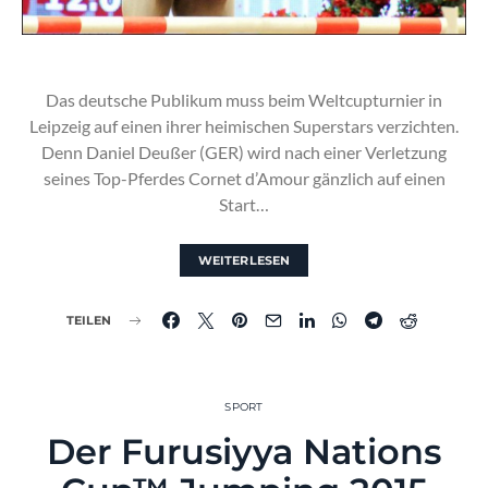
Das deutsche Publikum muss beim Weltcupturnier in
Leipzeig auf einen ihrer heimischen Superstars verzichten.
Denn Daniel Deußer (GER) wird nach einer Verletzung
seines Top-Pferdes Cornet d’Amour gänzlich auf einen
Start…
WEITERLESEN
TEILEN
SPORT
Der Furusiyya Nations