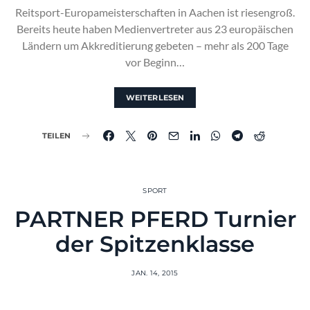
Reitsport-Europameisterschaften in Aachen ist riesengroß.
Bereits heute haben Medienvertreter aus 23 europäischen
Ländern um Akkreditierung gebeten – mehr als 200 Tage
vor Beginn…
WEITERLESEN
TEILEN
SPORT
PARTNER PFERD Turnier
der Spitzenklasse
JAN. 14, 2015