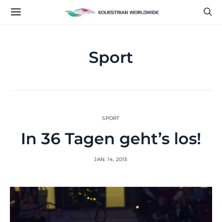
Sport
SPORT
In 36 Tagen geht’s los!
JAN. 14, 2015