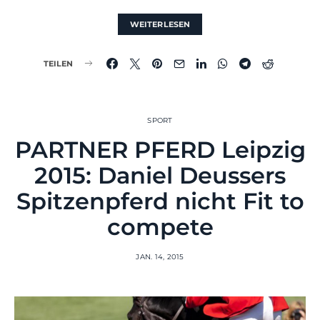
WEITERLESEN
TEILEN
SPORT
PARTNER PFERD Leipzig
2015: Daniel Deussers
Spitzenpferd nicht Fit to
compete
JAN. 14, 2015