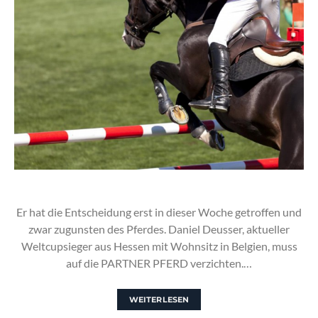
Er hat die Entscheidung erst in dieser Woche getroffen und
zwar zugunsten des Pferdes. Daniel Deusser, aktueller
Weltcupsieger aus Hessen mit Wohnsitz in Belgien, muss
auf die PARTNER PFERD verzichten.…
WEITERLESEN