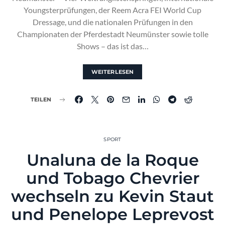
Youngsterprüfungen, der Reem Acra FEI World Cup
Dressage, und die nationalen Prüfungen in den
Championaten der Pferdestadt Neumünster sowie tolle
Shows – das ist das…
WEITERLESEN
TEILEN
SPORT
Unaluna de la Roque
und Tobago Chevrier
wechseln zu Kevin Staut
und Penelope Leprevost