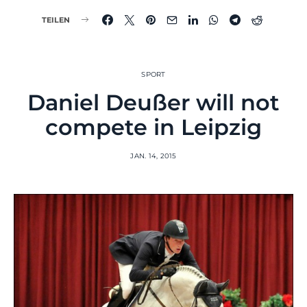
TEILEN
SPORT
Daniel Deußer will not
compete in Leipzig
JAN. 14, 2015