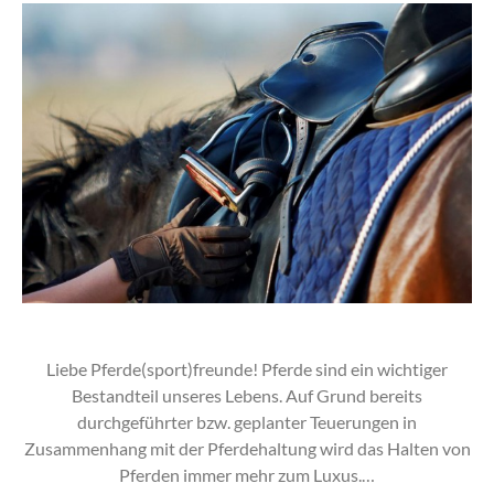
Liebe Pferde(sport)freunde! Pferde sind ein wichtiger
Bestandteil unseres Lebens. Auf Grund bereits
durchgeführter bzw. geplanter Teuerungen in
Zusammenhang mit der Pferdehaltung wird das Halten von
Pferden immer mehr zum Luxus.…