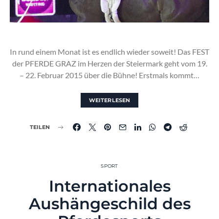
In rund einem Monat ist es endlich wieder soweit! Das FEST
der PFERDE GRAZ im Herzen der Steiermark geht vom 19.
– 22. Februar 2015 über die Bühne! Erstmals kommt…
WEITERLESEN
TEILEN
SPORT
Internationales
Aushängeschild des