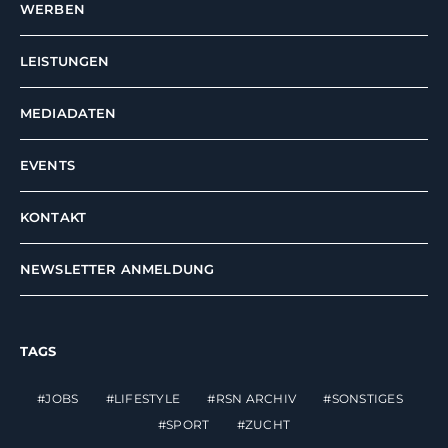
WERBEN
LEISTUNGEN
MEDIADATEN
EVENTS
KONTAKT
NEWSLETTER ANMELDUNG
TAGS
JOBS
LIFESTYLE
RSN ARCHIV
SONSTIGES
SPORT
ZUCHT