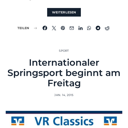
WEITERLESEN
TEILEN
SPORT
Internationaler
Springsport beginnt am
Freitag
JAN. 14, 2015