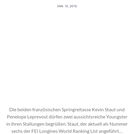
JAN. 13, 2015
Die beiden französischen Springreitasse Kevin Staut und
Penelope Leprevost dürfen zwei aussichtsreiche Youngster
in ihren Stallungen begrüßen. Staut, der aktuell als Nummer
sechs der FEI Longines World Ranking List angeführt…