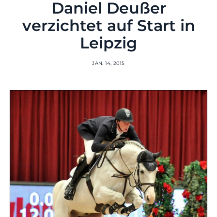
Daniel Deußer
verzichtet auf Start in
Leipzig
JAN. 14, 2015