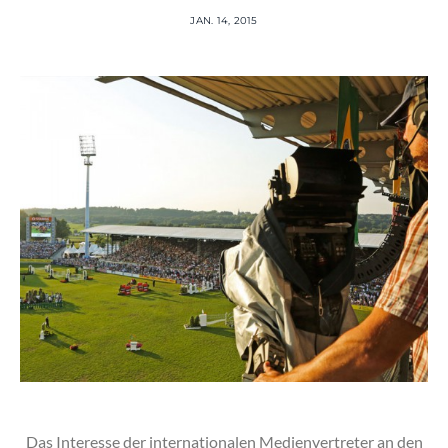
JAN. 14, 2015
Das Interesse der internationalen Medienvertreter an den