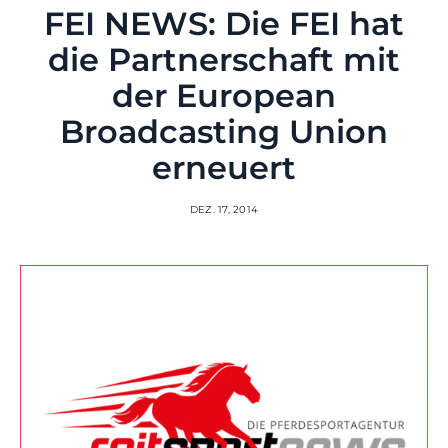
FEI NEWS: Die FEI hat
die Partnerschaft mit
der European
Broadcasting Union
erneuert
DEZ. 17, 2014