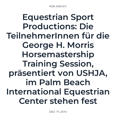
RSN ARCHIV
Equestrian Sport
Productions: Die
TeilnehmerInnen für die
George H. Morris
Horsemastership
Training Session,
präsentiert von USHJA,
im Palm Beach
International Equestrian
Center stehen fest
DEZ. 17, 2014