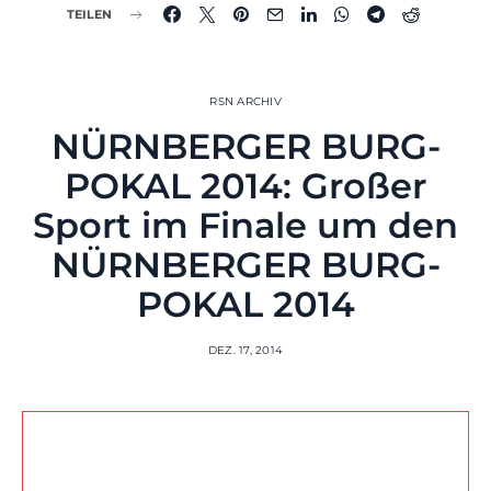
TEILEN
RSN ARCHIV
NÜRNBERGER BURG-
POKAL 2014: Großer
Sport im Finale um den
NÜRNBERGER BURG-
POKAL 2014
DEZ. 17, 2014