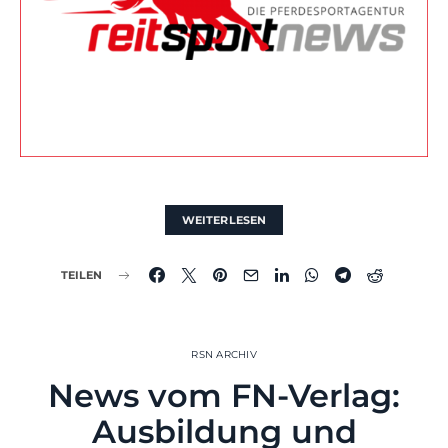
WEITERLESEN
TEILEN
RSN ARCHIV
News vom FN-Verlag:
Ausbildung und