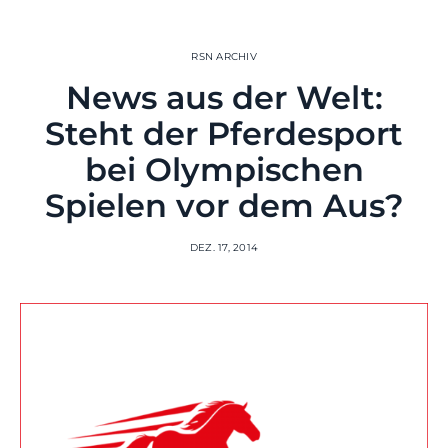
RSN ARCHIV
News aus der Welt:
Steht der Pferdesport
bei Olympischen
Spielen vor dem Aus?
DEZ. 17, 2014