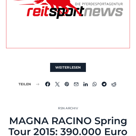
WEITERLESEN
TEILEN
RSN ARCHIV
MAGNA RACINO Spring
Tour 2015: 390.000 Euro