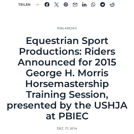
TEILEN
RSN ARCHIV
Equestrian Sport
Productions: Riders
Announced for 2015
George H. Morris
Horsemastership
Training Session,
presented by the USHJA
at PBIEC
DEZ. 17, 2014