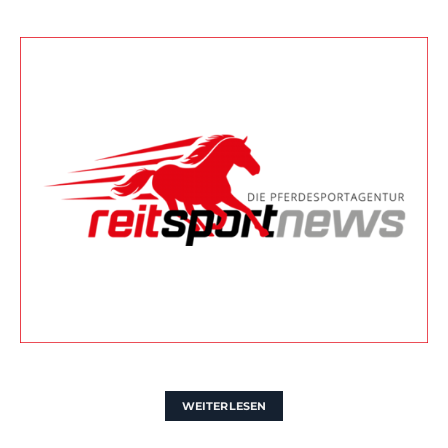
WEITERLESEN