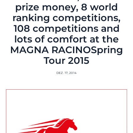
prize money, 8 world
ranking competitions,
108 competitions and
lots of comfort at the
MAGNA RACINOSpring
Tour 2015
DEZ. 17, 2014