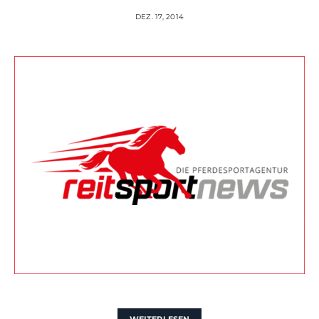
DEZ. 17, 2014