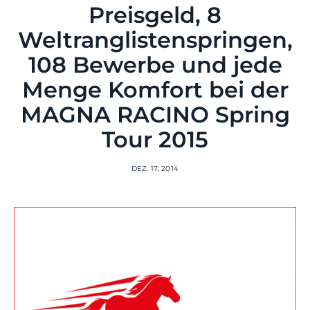
Preisgeld, 8
Weltranglistenspringen,
108 Bewerbe und jede
Menge Komfort bei der
MAGNA RACINO Spring
Tour 2015
DEZ. 17, 2014