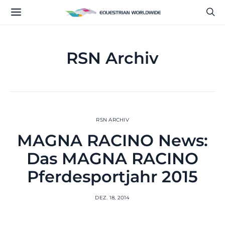
RSN Archiv
RSN ARCHIV
MAGNA RACINO News:
Das MAGNA RACINO
Pferdesportjahr 2015
DEZ. 18, 2014