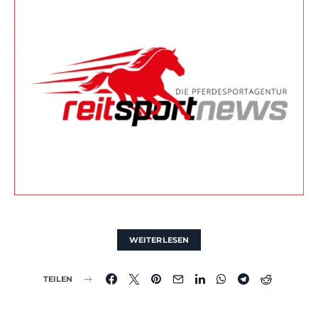
WEITERLESEN
TEILEN