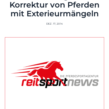
Korrektur von Pferden
mit Exterieurmängeln
DEZ. 17, 2014