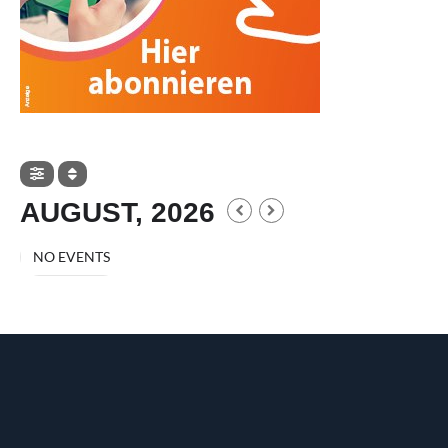
AUGUST, 2026
NO EVENTS