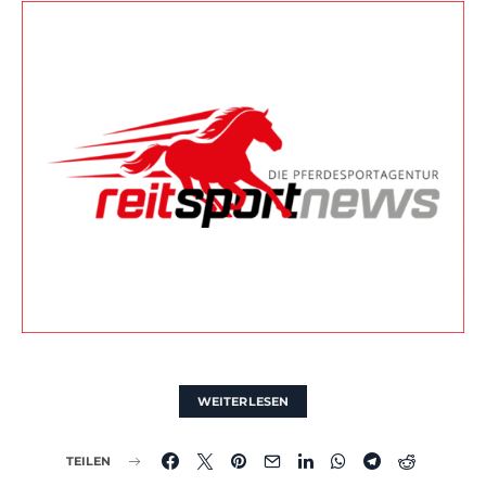
WEITERLESEN
TEILEN