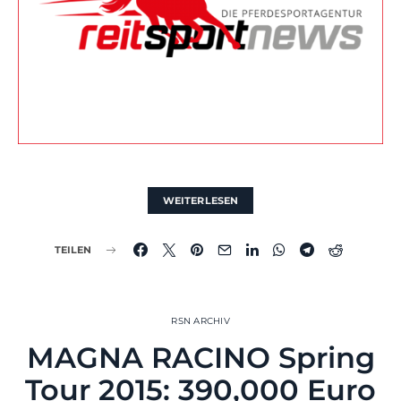
WEITERLESEN
TEILEN
RSN ARCHIV
MAGNA RACINO Spring
Tour 2015: 390,000 Euro