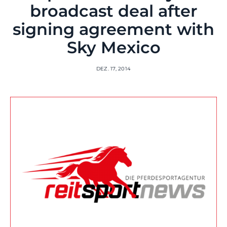
broadcast deal after
signing agreement with
Sky Mexico
DEZ. 17, 2014