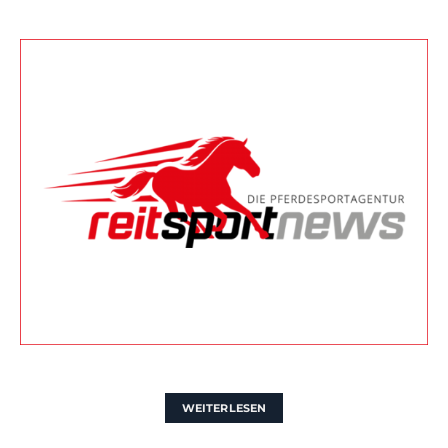
WEITERLESEN