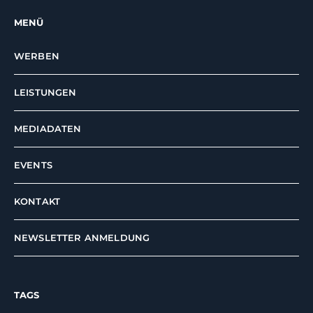
MENÜ
WERBEN
LEISTUNGEN
MEDIADATEN
EVENTS
KONTAKT
NEWSLETTER ANMELDUNG
TAGS